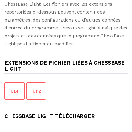
ChessBase Light. Les fichiers avec les extensions
répertoriées ci-dessous peuvent contenir des
paramètres, des configurations ou d'autres données
d'entrée du programme ChessBase Light, ainsi que des
projets ou des données que le programme ChessBase
Light peut afficher ou modifier.
EXTENSIONS DE FICHIER LIÉES À CHESSBASE
LIGHT
.CBF
.CP2
CHESSBASE LIGHT TÉLÉCHARGER