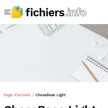
Page d'accueil
ChessBase Light