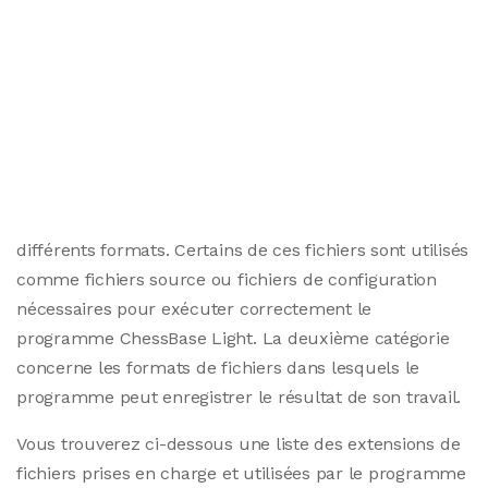
différents formats. Certains de ces fichiers sont utilisés
comme fichiers source ou fichiers de configuration
nécessaires pour exécuter correctement le
programme ChessBase Light. La deuxième catégorie
concerne les formats de fichiers dans lesquels le
programme peut enregistrer le résultat de son travail.
Vous trouverez ci-dessous une liste des extensions de
fichiers prises en charge et utilisées par le programme