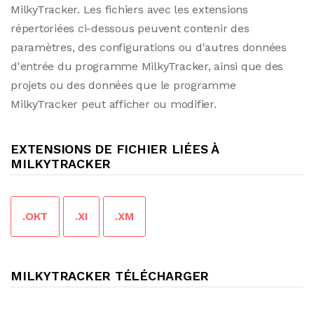
MilkyTracker. Les fichiers avec les extensions
répertoriées ci-dessous peuvent contenir des
paramètres, des configurations ou d'autres données
d'entrée du programme MilkyTracker, ainsi que des
projets ou des données que le programme
MilkyTracker peut afficher ou modifier.
EXTENSIONS DE FICHIER LIÉES À
MILKYTRACKER
.OKT
.XI
.XM
MILKYTRACKER TÉLÉCHARGER