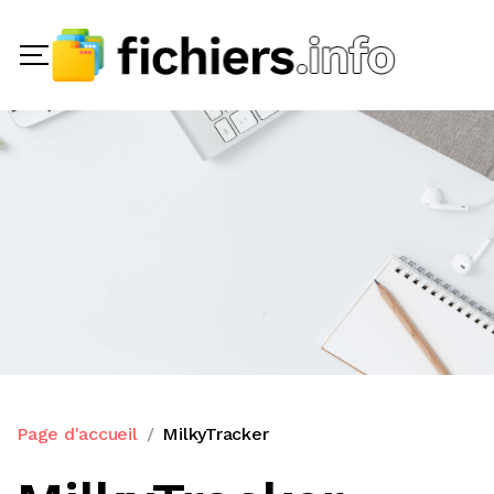
Page d'accueil
MilkyTracker