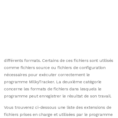
différents formats. Certains de ces fichiers sont utilisés
comme fichiers source ou fichiers de configuration
nécessaires pour exécuter correctement le
programme MilkyTracker. La deuxième catégorie
concerne les formats de fichiers dans lesquels le
programme peut enregistrer le résultat de son travail.
Vous trouverez ci-dessous une liste des extensions de
fichiers prises en charge et utilisées par le programme