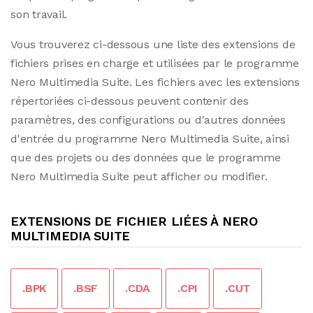
son travail.
Vous trouverez ci-dessous une liste des extensions de
fichiers prises en charge et utilisées par le programme
Nero Multimedia Suite. Les fichiers avec les extensions
répertoriées ci-dessous peuvent contenir des
paramètres, des configurations ou d'autres données
d'entrée du programme Nero Multimedia Suite, ainsi
que des projets ou des données que le programme
Nero Multimedia Suite peut afficher ou modifier.
EXTENSIONS DE FICHIER LIÉES À NERO
MULTIMEDIA SUITE
.BPK
.BSF
.CDA
.CPI
.CUT