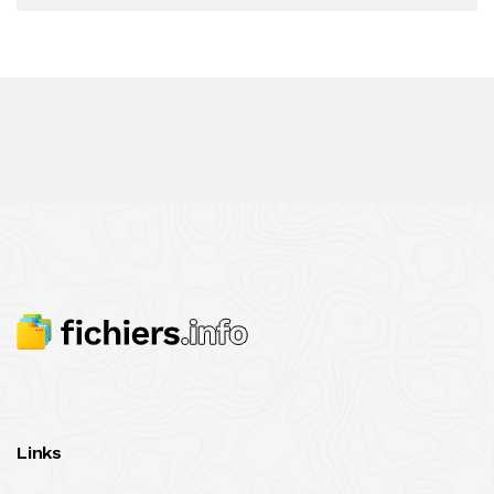
Links