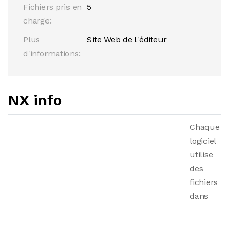
Fichiers pris en
5
charge:
Plus
Site Web de l'éditeur
d'informations:
NX info
Chaque
logiciel
utilise
des
fichiers
dans