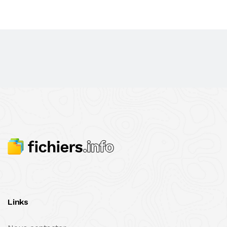
Links