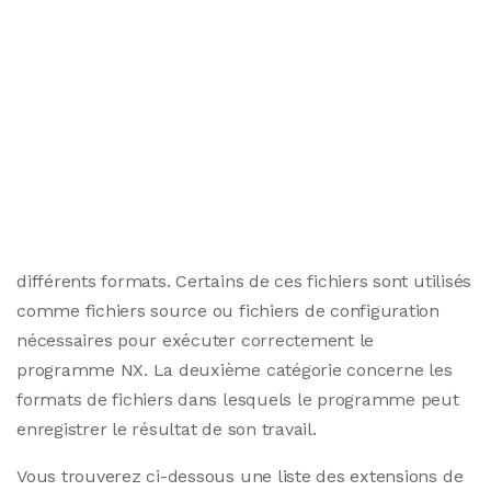
différents formats. Certains de ces fichiers sont utilisés
comme fichiers source ou fichiers de configuration
nécessaires pour exécuter correctement le
programme NX. La deuxième catégorie concerne les
formats de fichiers dans lesquels le programme peut
enregistrer le résultat de son travail.
Vous trouverez ci-dessous une liste des extensions de