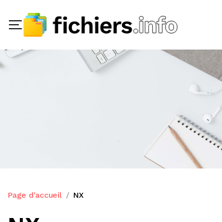
Page d'accueil
NX