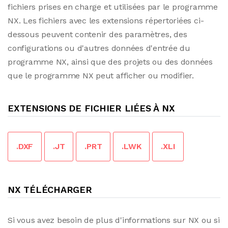
fichiers prises en charge et utilisées par le programme
NX. Les fichiers avec les extensions répertoriées ci-
dessous peuvent contenir des paramètres, des
configurations ou d'autres données d'entrée du
programme NX, ainsi que des projets ou des données
que le programme NX peut afficher ou modifier.
EXTENSIONS DE FICHIER LIÉES À NX
.DXF
.JT
.PRT
.LWK
.XLI
NX TÉLÉCHARGER
Si vous avez besoin de plus d'informations sur NX ou si