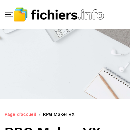
Page d'accueil
RPG Maker VX