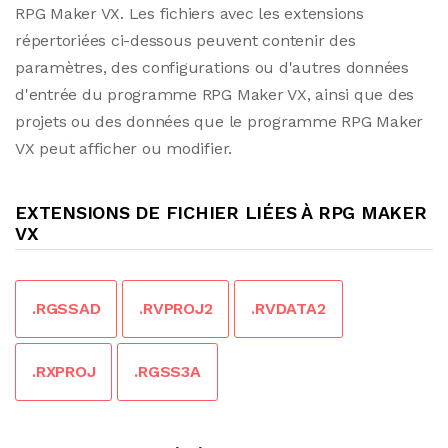
RPG Maker VX. Les fichiers avec les extensions
répertoriées ci-dessous peuvent contenir des
paramètres, des configurations ou d'autres données
d'entrée du programme RPG Maker VX, ainsi que des
projets ou des données que le programme RPG Maker
VX peut afficher ou modifier.
EXTENSIONS DE FICHIER LIÉES À RPG MAKER
VX
.RGSSAD
.RVPROJ2
.RVDATA2
.RXPROJ
.RGSS3A