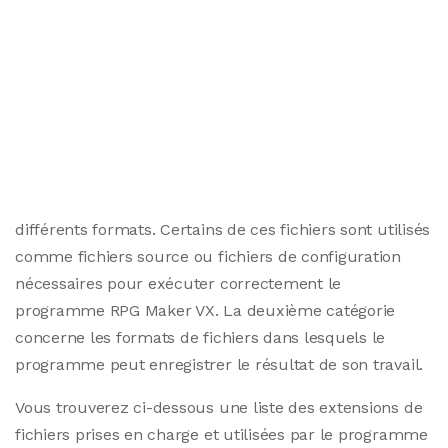
différents formats. Certains de ces fichiers sont utilisés
comme fichiers source ou fichiers de configuration
nécessaires pour exécuter correctement le
programme RPG Maker VX. La deuxième catégorie
concerne les formats de fichiers dans lesquels le
programme peut enregistrer le résultat de son travail.
Vous trouverez ci-dessous une liste des extensions de
fichiers prises en charge et utilisées par le programme