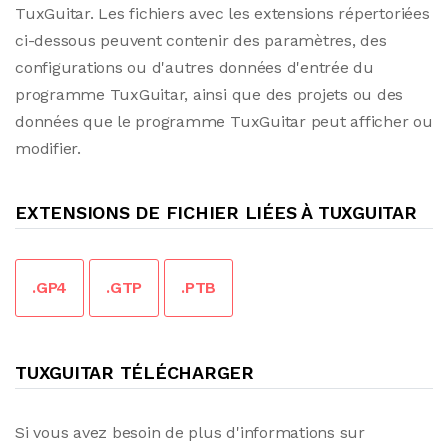
TuxGuitar. Les fichiers avec les extensions répertoriées
ci-dessous peuvent contenir des paramètres, des
configurations ou d'autres données d'entrée du
programme TuxGuitar, ainsi que des projets ou des
données que le programme TuxGuitar peut afficher ou
modifier.
EXTENSIONS DE FICHIER LIÉES À TUXGUITAR
.GP4
.GTP
.PTB
TUXGUITAR TÉLÉCHARGER
Si vous avez besoin de plus d'informations sur