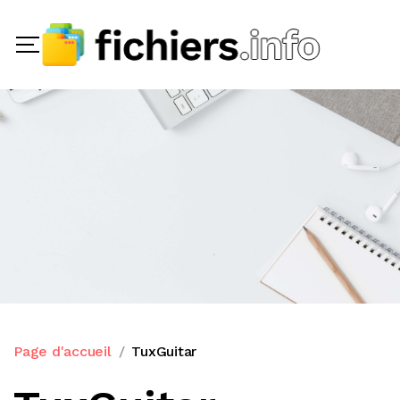
Page d'accueil
TuxGuitar