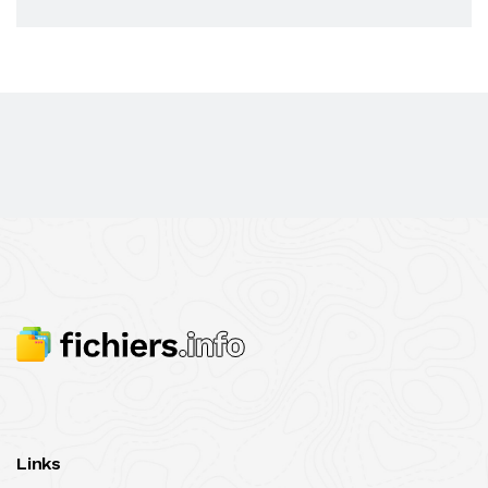
Links