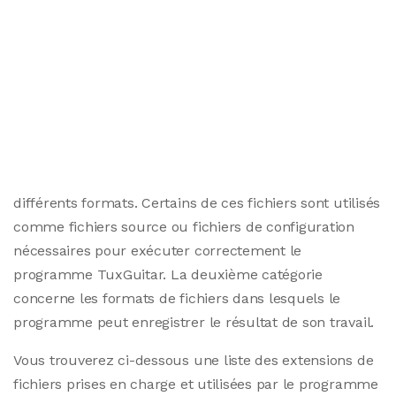
différents formats. Certains de ces fichiers sont utilisés
comme fichiers source ou fichiers de configuration
nécessaires pour exécuter correctement le
programme TuxGuitar. La deuxième catégorie
concerne les formats de fichiers dans lesquels le
programme peut enregistrer le résultat de son travail.
Vous trouverez ci-dessous une liste des extensions de
fichiers prises en charge et utilisées par le programme