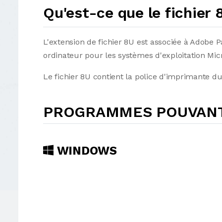
Qu'est-ce que le fichier 
L'extension de fichier 8U est associée à Adobe P
ordinateur pour les systèmes d'exploitation Mi
Le fichier 8U contient la police d'imprimante 
PROGRAMMES POUVANT 
WINDOWS