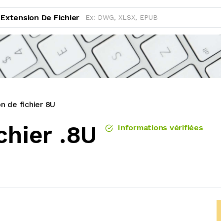
Extension De Fichier
n de fichier 8U
chier .8U
Informations vérifiées