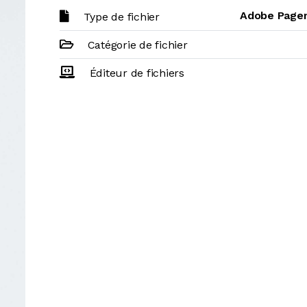
Adobe Pagem
Type de fichier
Catégorie de fichier
Éditeur de fichiers