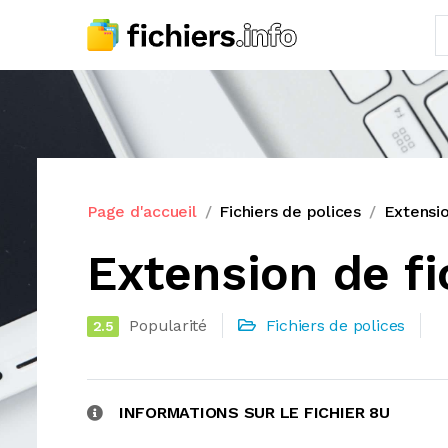
Page d'accueil
Fichiers de polices
Extensio
Extension de fi
Popularité
Fichiers de polices
2.5
INFORMATIONS SUR LE FICHIER 8U