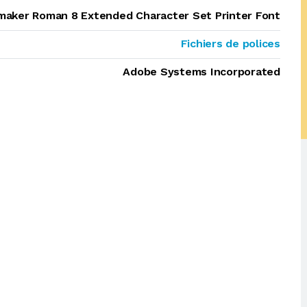
aker Roman 8 Extended Character Set Printer Font
Fichiers de polices
Adobe Systems Incorporated