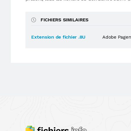
FICHIERS SIMILAIRES
Extension de fichier .8U
Adobe Pagem