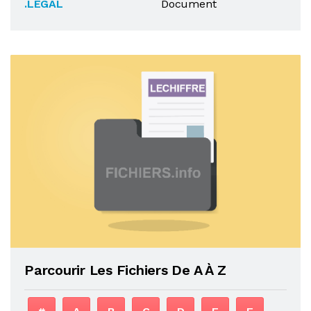
.LEGAL
Document
Parcourir Les Fichiers De A À Z