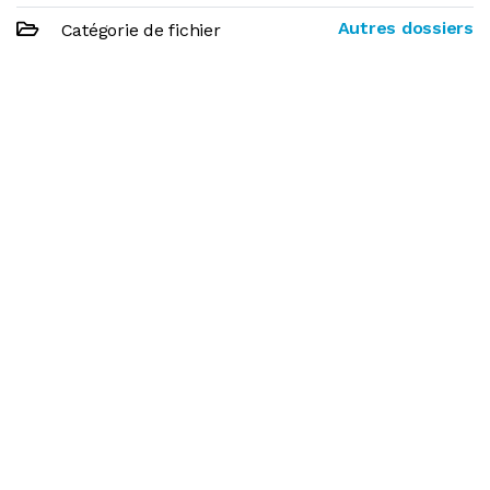
Autres dossiers
Catégorie de fichier