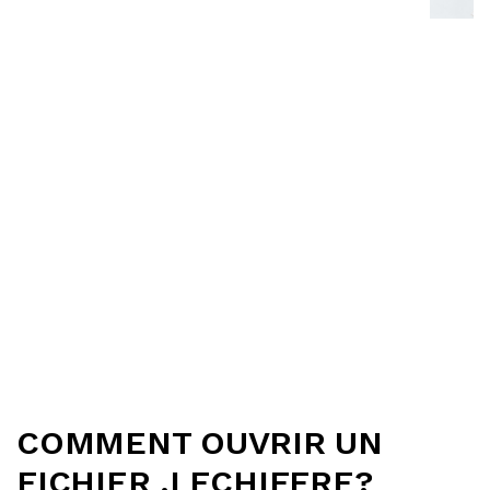
COMMENT OUVRIR UN
FICHIER .LECHIFFRE?