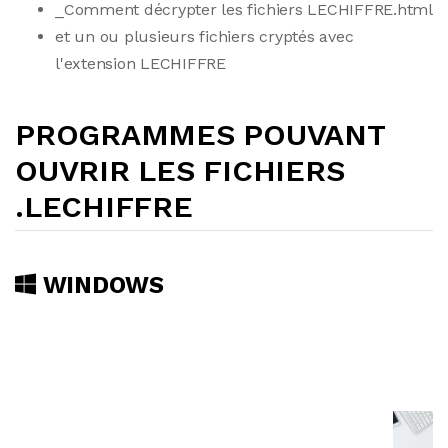
_Comment décrypter les fichiers LECHIFFRE.html
et un ou plusieurs fichiers cryptés avec
l'extension LECHIFFRE
PROGRAMMES POUVANT
OUVRIR LES FICHIERS
.LECHIFFRE
WINDOWS