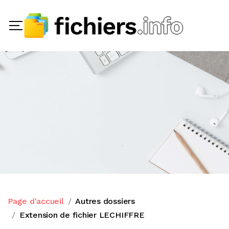
Page d'accueil
Autres dossiers
Extension de fichier LECHIFFRE