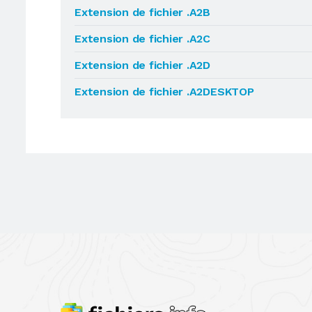
Extension de fichier .A2B
Extension de fichier .A2C
Extension de fichier .A2D
Extension de fichier .A2DESKTOP