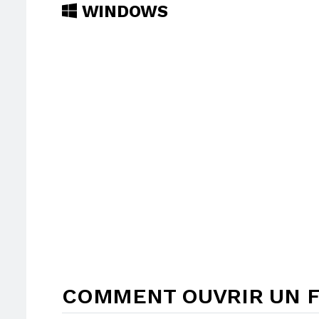
WINDOWS
COMMENT OUVRIR UN F