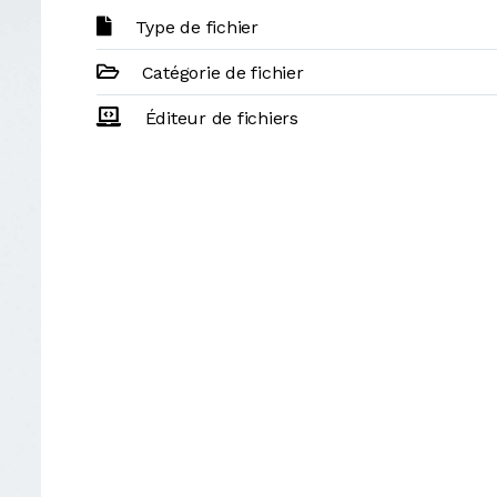
Type de fichier
Catégorie de fichier
Éditeur de fichiers