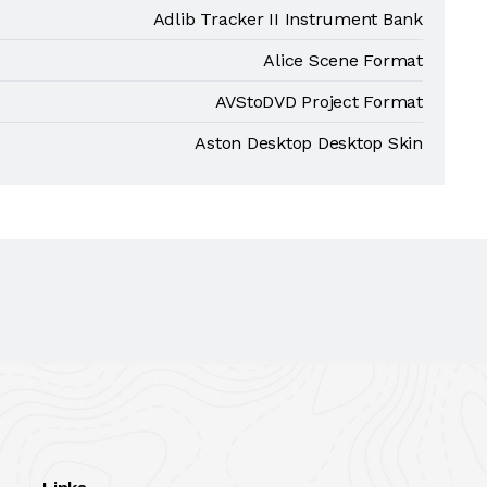
Adlib Tracker II Instrument Bank
Alice Scene Format
AVStoDVD Project Format
Aston Desktop Desktop Skin