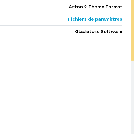
Aston 2 Theme Format
Fichiers de paramètres
Gladiators Software