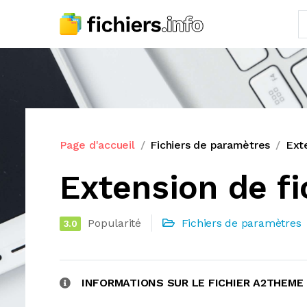
Page d'accueil
Fichiers de paramètres
Ext
Extension de f
Popularité
Fichiers de paramètres
3.0
INFORMATIONS SUR LE FICHIER A2THEME