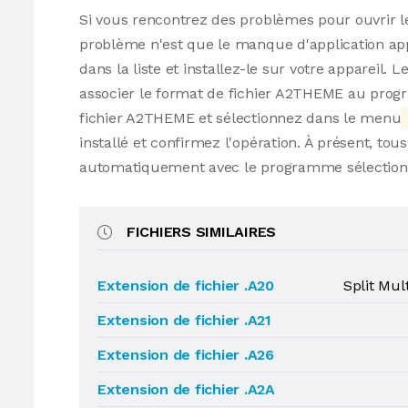
Si vous rencontrez des problèmes pour ouvrir le
problème n'est que le manque d'application app
dans la liste et installez-le sur votre appareil
associer le format de fichier A2THEME au program
fichier A2THEME et sélectionnez dans le menu
installé et confirmez l'opération. À présent, tou
automatiquement avec le programme sélection
FICHIERS SIMILAIRES
Extension de fichier .A20
Split Mu
Extension de fichier .A21
Extension de fichier .A26
Extension de fichier .A2A