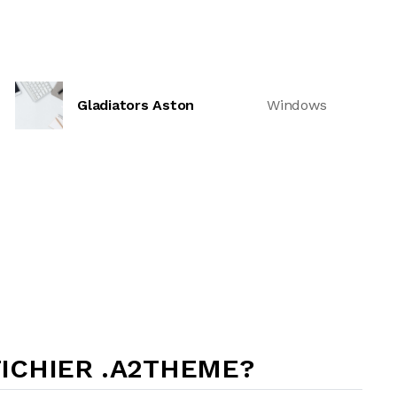
Gladiators Aston
Windows
ICHIER .A2THEME?