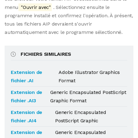
menu
"Ouvrir avec"
. Sélectionnez ensuite le
programme installé et confirmez l'opération. À présent,
tous les fichiers AIP devraient s'ouvrir
automatiquement avec le programme sélectionné.
FICHIERS SIMILAIRES
Extension de
Adobe Illustrator Graphics
fichier .AI
Format
Extension de
Generic Encapsulated PostScript
fichier .AI3
Graphic Format
Extension de
Generic Encapsulated
fichier .AI4
PostScript Graphic
Extension de
Generic Encapsulated