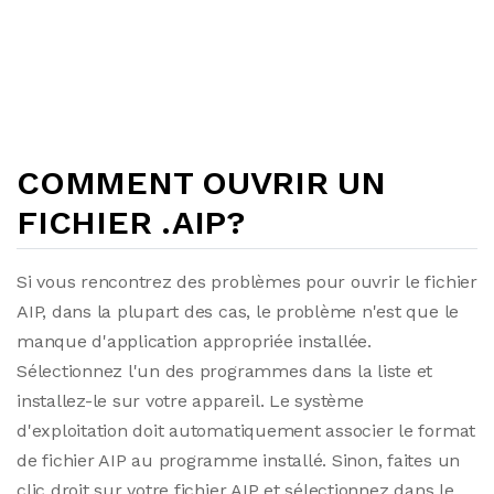
COMMENT OUVRIR UN
FICHIER .AIP?
Si vous rencontrez des problèmes pour ouvrir le fichier
AIP, dans la plupart des cas, le problème n'est que le
manque d'application appropriée installée.
Sélectionnez l'un des programmes dans la liste et
installez-le sur votre appareil. Le système
d'exploitation doit automatiquement associer le format
de fichier AIP au programme installé. Sinon, faites un
clic droit sur votre fichier AIP et sélectionnez dans le