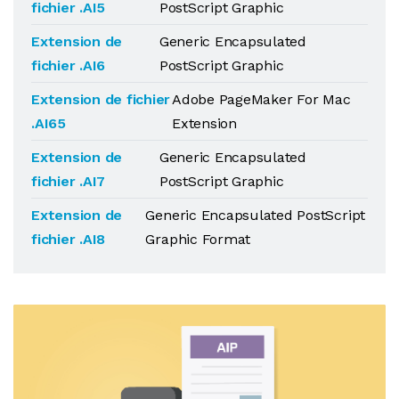
fichier .AI5
PostScript Graphic
Extension de
Generic Encapsulated
fichier .AI6
PostScript Graphic
Extension de fichier
Adobe PageMaker For Mac
.AI65
Extension
Extension de
Generic Encapsulated
fichier .AI7
PostScript Graphic
Extension de
Generic Encapsulated PostScript
fichier .AI8
Graphic Format