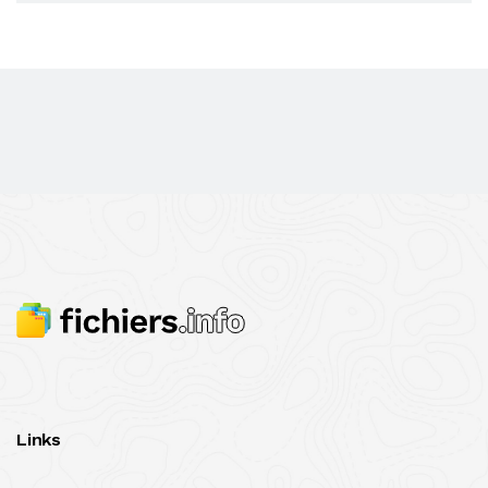
Links