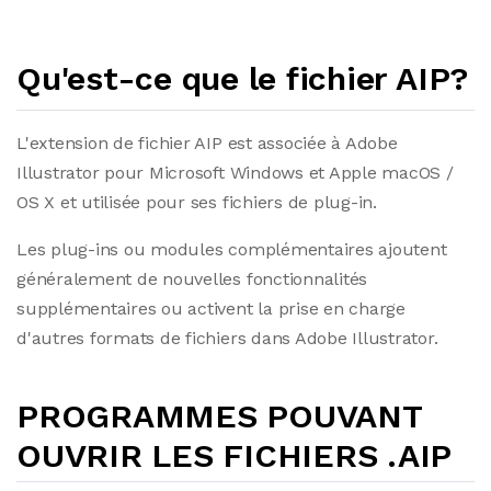
Qu'est-ce que le fichier AIP?
L'extension de fichier AIP est associée à Adobe
Illustrator pour Microsoft Windows et Apple macOS /
OS X et utilisée pour ses fichiers de plug-in.
Les plug-ins ou modules complémentaires ajoutent
généralement de nouvelles fonctionnalités
supplémentaires ou activent la prise en charge
d'autres formats de fichiers dans Adobe Illustrator.
PROGRAMMES POUVANT
OUVRIR LES FICHIERS .AIP