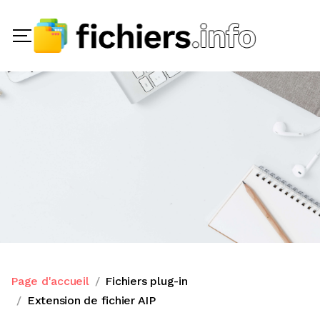
Page d'accueil
Fichiers plug-in
Extension de fichier AIP