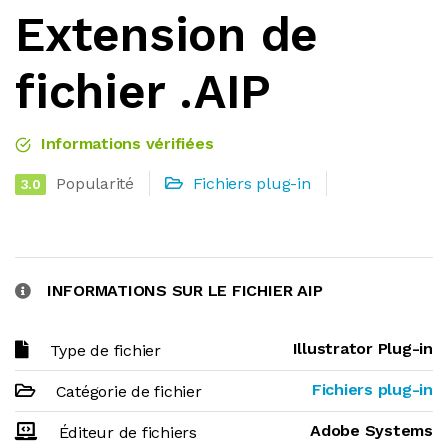
Extension de
fichier .AIP
Informations vérifiées
Popularité
Fichiers plug-in
3.0
INFORMATIONS SUR LE FICHIER AIP
Illustrator Plug-in
Type de fichier
Fichiers plug-in
Catégorie de fichier
Adobe Systems
Éditeur de fichiers