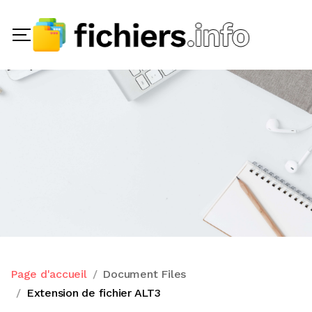
Page d'accueil
Document Files
Extension de fichier ALT3