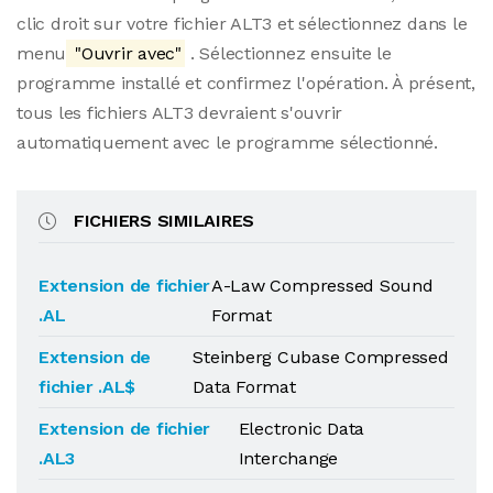
clic droit sur votre fichier ALT3 et sélectionnez dans le
menu
"Ouvrir avec"
. Sélectionnez ensuite le
programme installé et confirmez l'opération. À présent,
tous les fichiers ALT3 devraient s'ouvrir
automatiquement avec le programme sélectionné.
FICHIERS SIMILAIRES
Extension de fichier
A-Law Compressed Sound
.AL
Format
Extension de
Steinberg Cubase Compressed
fichier .AL$
Data Format
Extension de fichier
Electronic Data
.AL3
Interchange