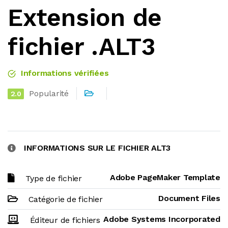
Extension de
fichier .ALT3
Informations vérifiées
Popularité
2.0
INFORMATIONS SUR LE FICHIER ALT3
Adobe PageMaker Template
Type de fichier
Document Files
Catégorie de fichier
Adobe Systems Incorporated
Éditeur de fichiers