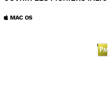
MAC OS