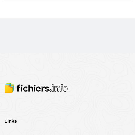
Links