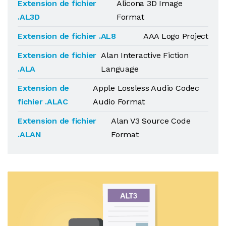
Extension de fichier
Alicona 3D Image
.AL3D
Format
Extension de fichier .AL8
AAA Logo Project
Extension de fichier
Alan Interactive Fiction
.ALA
Language
Extension de
Apple Lossless Audio Codec
fichier .ALAC
Audio Format
Extension de fichier
Alan V3 Source Code
.ALAN
Format