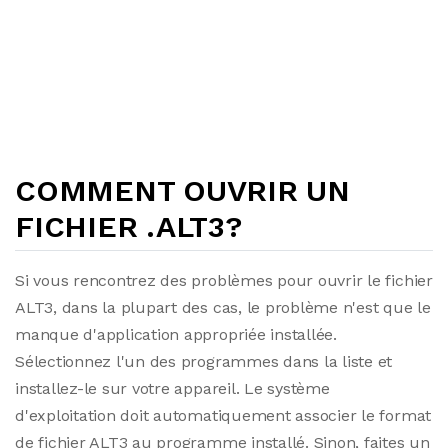
COMMENT OUVRIR UN
FICHIER .ALT3?
Si vous rencontrez des problèmes pour ouvrir le fichier
ALT3, dans la plupart des cas, le problème n'est que le
manque d'application appropriée installée.
Sélectionnez l'un des programmes dans la liste et
installez-le sur votre appareil. Le système
d'exploitation doit automatiquement associer le format
de fichier ALT3 au programme installé. Sinon, faites un