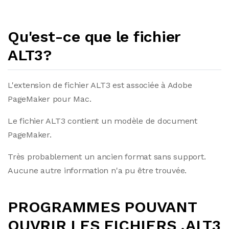
Qu'est-ce que le fichier
ALT3?
L'extension de fichier ALT3 est associée à Adobe
PageMaker pour Mac.
Le fichier ALT3 contient un modèle de document
PageMaker.
Très probablement un ancien format sans support.
Aucune autre information n'a pu être trouvée.
PROGRAMMES POUVANT
OUVRIR LES FICHIERS .ALT3