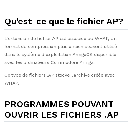
Qu'est-ce que le fichier AP?
L'extension de fichier AP est associée au WHAP, un
format de compression plus ancien souvent utilisé
dans le système d'exploitation AmigaOS disponible
avec les ordinateurs Commodore Amiga.
Ce type de fichiers .AP stocke l'archive créée avec
WHAP.
PROGRAMMES POUVANT
OUVRIR LES FICHIERS .AP