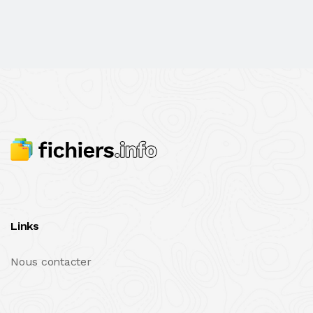
Links
Nous contacter