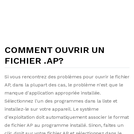
COMMENT OUVRIR UN
FICHIER .AP?
Si vous rencontrez des problèmes pour ouvrir le fichier
AP, dans la plupart des cas, le problème n'est que le
manque d'application appropriée installée.
Sélectionnez l'un des programmes dans la liste et
installez-le sur votre appareil. Le système
d'exploitation doit automatiquement associer le format
de fichier AP au programme installé. Sinon, faites un
clic droit sur votre fichier AP et sélectionnez dans le