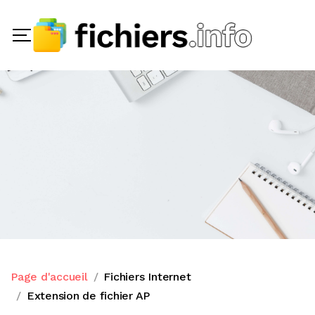
Page d'accueil
Fichiers Internet
Extension de fichier AP