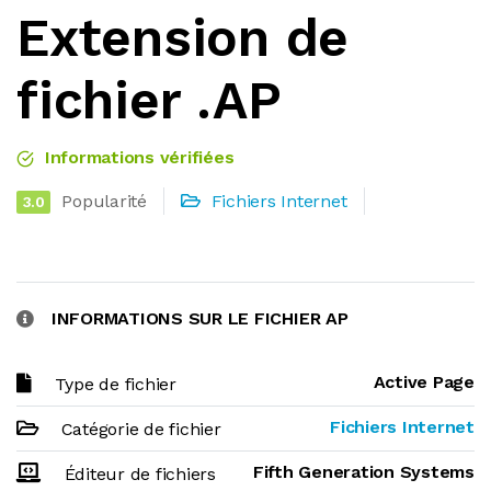
Extension de
fichier .AP
Informations vérifiées
Popularité
Fichiers Internet
3.0
INFORMATIONS SUR LE FICHIER AP
Active Page
Type de fichier
Fichiers Internet
Catégorie de fichier
Fifth Generation Systems
Éditeur de fichiers