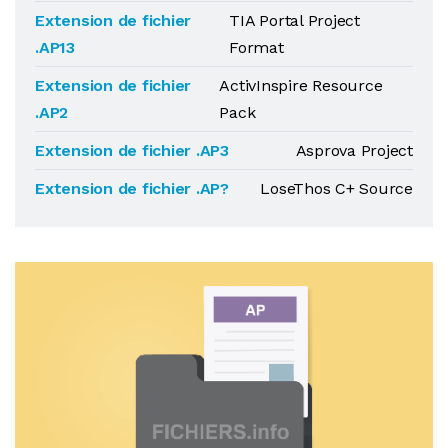
Extension de fichier
TIA Portal Project
.AP13
Format
Extension de fichier
ActivInspire Resource
.AP2
Pack
Extension de fichier .AP3
Asprova Project
Extension de fichier .AP?
LoseThos C+ Source