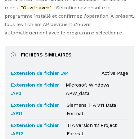
menu
"Ouvrir avec"
. Sélectionnez ensuite le
programme installé et confirmez l'opération. À présent,
tous les fichiers AP devraient s'ouvrir
automatiquement avec le programme sélectionné.
FICHIERS SIMILAIRES
Extension de fichier .AP
Active Page
Extension de fichier
Microsoft Windows
.AP0
APW_data
Extension de fichier
Siemens TIA V11 Data
.AP11
Format
Extension de fichier
TIA Version 12 Project
.AP12
Format