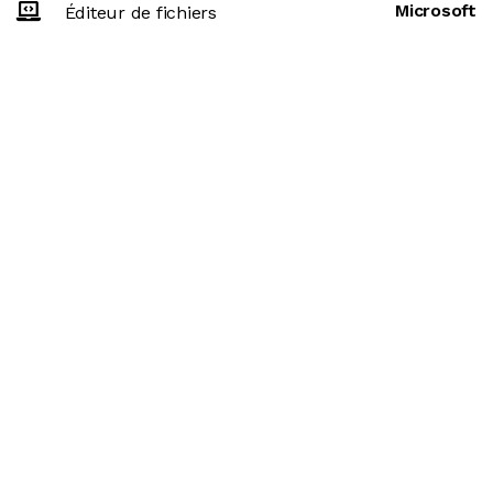
Microsoft
Éditeur de fichiers