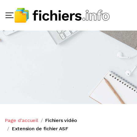
Page d'accueil
Fichiers vidéo
Extension de fichier ASF