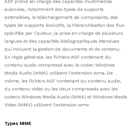
ASF prend en charge des capacités multimédias
avancées, notamment des types de supports
extensibles, le téléchargement de composants, des
types de supports évolutifs, la hiérarchisation des flux
spécifiée par l'auteur, la prise en charge de plusieurs
langues et des capacités bibliographiques étendues
qui incluent la gestion de documents et de contenu.
En règle générale, les fichiers ASF contenant du
contenu audio compressé avec le codec Windows
Media Audio (WMA) utilisent l'extension wma. De
même, les fichiers ASF contenant du contenu audio,
du contenu vidéo ou les deux compressés avec les
codecs Windows Media Audio (WMA) et Windows Media
Video (WMV) utilisent l'extension wmv.
Types MIME