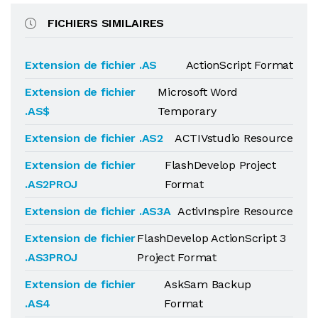
FICHIERS SIMILAIRES
Extension de fichier .AS
ActionScript Format
Extension de fichier
Microsoft Word
.AS$
Temporary
Extension de fichier .AS2
ACTIVstudio Resource
Extension de fichier
FlashDevelop Project
.AS2PROJ
Format
Extension de fichier .AS3A
ActivInspire Resource
Extension de fichier
FlashDevelop ActionScript 3
.AS3PROJ
Project Format
Extension de fichier
AskSam Backup
.AS4
Format