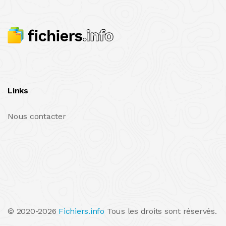
Links
Nous contacter
© 2020-2026
Fichiers.info
Tous les droits sont réservés.