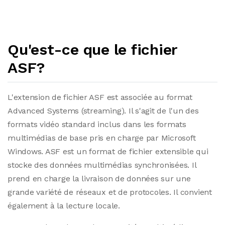
Qu'est-ce que le fichier
ASF?
L'extension de fichier ASF est associée au format
Advanced Systems (streaming). Il s'agit de l'un des
formats vidéo standard inclus dans les formats
multimédias de base pris en charge par Microsoft
Windows. ASF est un format de fichier extensible qui
stocke des données multimédias synchronisées. Il
prend en charge la livraison de données sur une
grande variété de réseaux et de protocoles. Il convient
également à la lecture locale.