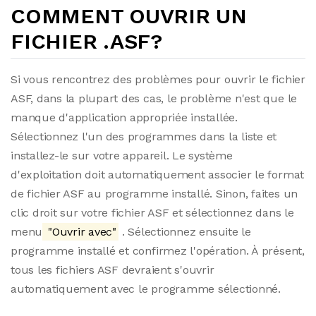
COMMENT OUVRIR UN
FICHIER .ASF?
Si vous rencontrez des problèmes pour ouvrir le fichier
ASF, dans la plupart des cas, le problème n'est que le
manque d'application appropriée installée.
Sélectionnez l'un des programmes dans la liste et
installez-le sur votre appareil. Le système
d'exploitation doit automatiquement associer le format
de fichier ASF au programme installé. Sinon, faites un
clic droit sur votre fichier ASF et sélectionnez dans le
menu
"Ouvrir avec"
. Sélectionnez ensuite le
programme installé et confirmez l'opération. À présent,
tous les fichiers ASF devraient s'ouvrir
automatiquement avec le programme sélectionné.