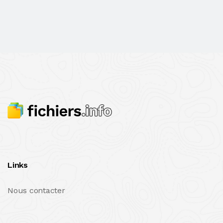
Links
Nous contacter