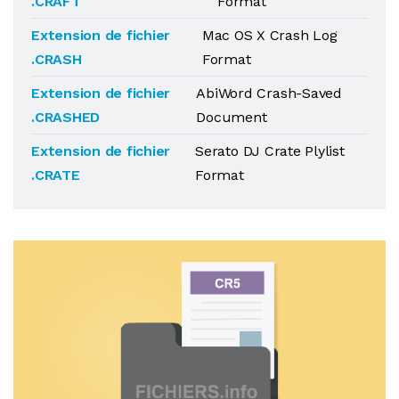
.CRAFT
Format
Extension de fichier
Mac OS X Crash Log
.CRASH
Format
Extension de fichier
AbiWord Crash-Saved
.CRASHED
Document
Extension de fichier
Serato DJ Crate Plylist
.CRATE
Format