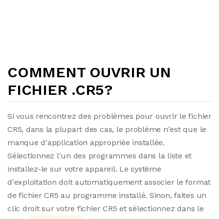
COMMENT OUVRIR UN
FICHIER .CR5?
Si vous rencontrez des problèmes pour ouvrir le fichier
CR5, dans la plupart des cas, le problème n'est que le
manque d'application appropriée installée.
Sélectionnez l'un des programmes dans la liste et
installez-le sur votre appareil. Le système
d'exploitation doit automatiquement associer le format
de fichier CR5 au programme installé. Sinon, faites un
clic droit sur votre fichier CR5 et sélectionnez dans le