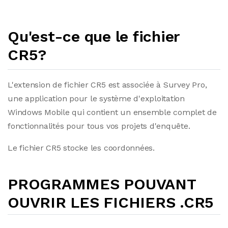
Qu'est-ce que le fichier
CR5?
L'extension de fichier CR5 est associée à Survey Pro,
une application pour le système d'exploitation
Windows Mobile qui contient un ensemble complet de
fonctionnalités pour tous vos projets d'enquête.
Le fichier CR5 stocke les coordonnées.
PROGRAMMES POUVANT
OUVRIR LES FICHIERS .CR5