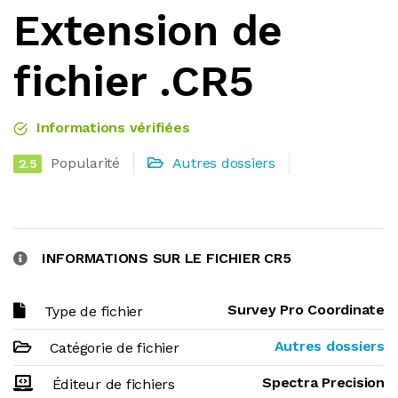
Extension de
fichier .CR5
Informations vérifiées
Popularité
Autres dossiers
2.5
INFORMATIONS SUR LE FICHIER CR5
Survey Pro Coordinate
Type de fichier
Autres dossiers
Catégorie de fichier
Spectra Precision
Éditeur de fichiers