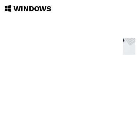
WINDOWS