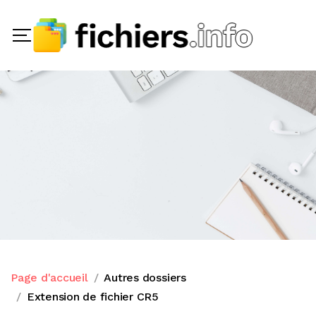
Page d'accueil
Autres dossiers
Extension de fichier CR5