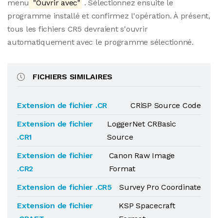
menu
"Ouvrir avec"
. Sélectionnez ensuite le
programme installé et confirmez l'opération. À présent,
tous les fichiers CR5 devraient s'ouvrir
automatiquement avec le programme sélectionné.
FICHIERS SIMILAIRES
Extension de fichier .CR
CRiSP Source Code
Extension de fichier
LoggerNet CRBasic
.CR1
Source
Extension de fichier
Canon Raw Image
.CR2
Format
Extension de fichier .CR5
Survey Pro Coordinate
Extension de fichier
KSP Spacecraft