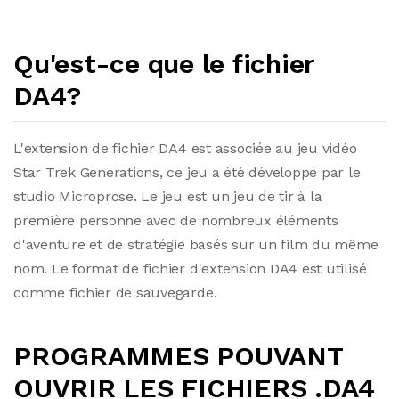
Qu'est-ce que le fichier
DA4?
L'extension de fichier DA4 est associée au jeu vidéo
Star Trek Generations, ce jeu a été développé par le
studio Microprose. Le jeu est un jeu de tir à la
première personne avec de nombreux éléments
d'aventure et de stratégie basés sur un film du même
nom. Le format de fichier d'extension DA4 est utilisé
comme fichier de sauvegarde.
PROGRAMMES POUVANT
OUVRIR LES FICHIERS .DA4