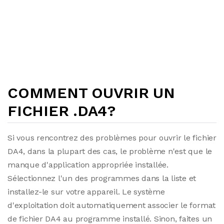
COMMENT OUVRIR UN
FICHIER .DA4?
Si vous rencontrez des problèmes pour ouvrir le fichier
DA4, dans la plupart des cas, le problème n'est que le
manque d'application appropriée installée.
Sélectionnez l'un des programmes dans la liste et
installez-le sur votre appareil. Le système
d'exploitation doit automatiquement associer le format
de fichier DA4 au programme installé. Sinon, faites un