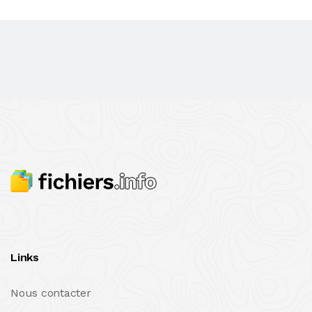
Links
Nous contacter