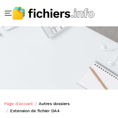
Page d'accueil
Autres dossiers
Extension de fichier DA4