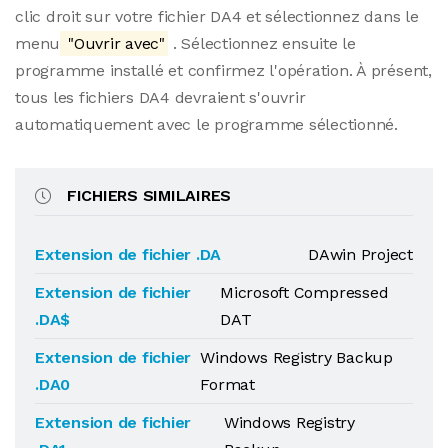
clic droit sur votre fichier DA4 et sélectionnez dans le
menu
"Ouvrir avec"
. Sélectionnez ensuite le
programme installé et confirmez l'opération. À présent,
tous les fichiers DA4 devraient s'ouvrir
automatiquement avec le programme sélectionné.
FICHIERS SIMILAIRES
Extension de fichier .DA
DAwin Project
Extension de fichier
Microsoft Compressed
.DA$
DAT
Extension de fichier
Windows Registry Backup
.DA0
Format
Extension de fichier
Windows Registry