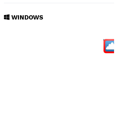
WINDOWS