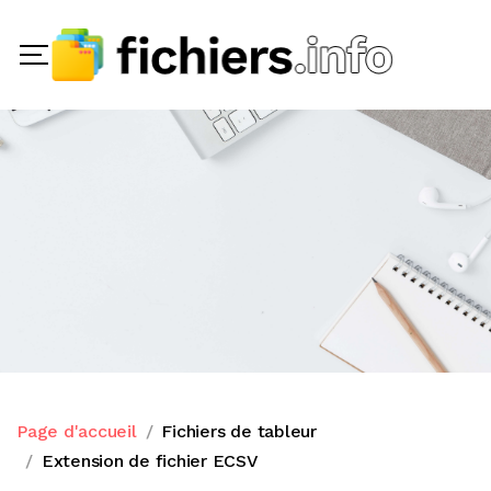
Page d'accueil
Fichiers de tableur
Extension de fichier ECSV