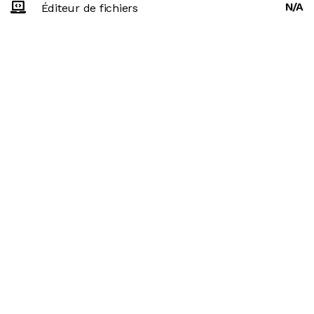
N/A
Éditeur de fichiers