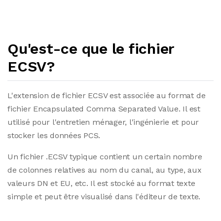
Qu'est-ce que le fichier
ECSV?
L'extension de fichier ECSV est associée au format de
fichier Encapsulated Comma Separated Value. Il est
utilisé pour l'entretien ménager, l'ingénierie et pour
stocker les données PCS.
Un fichier .ECSV typique contient un certain nombre
de colonnes relatives au nom du canal, au type, aux
valeurs DN et EU, etc. Il est stocké au format texte
simple et peut être visualisé dans l'éditeur de texte.