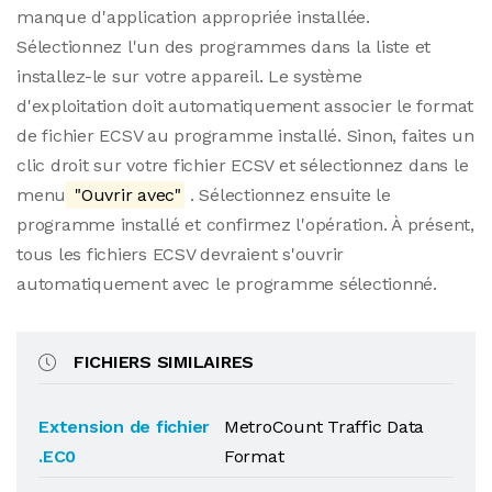
manque d'application appropriée installée.
Sélectionnez l'un des programmes dans la liste et
installez-le sur votre appareil. Le système
d'exploitation doit automatiquement associer le format
de fichier ECSV au programme installé. Sinon, faites un
clic droit sur votre fichier ECSV et sélectionnez dans le
menu
"Ouvrir avec"
. Sélectionnez ensuite le
programme installé et confirmez l'opération. À présent,
tous les fichiers ECSV devraient s'ouvrir
automatiquement avec le programme sélectionné.
FICHIERS SIMILAIRES
Extension de fichier
MetroCount Traffic Data
.EC0
Format