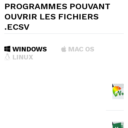
PROGRAMMES POUVANT
OUVRIR LES FICHIERS
.ECSV
WINDOWS
MAC OS
LINUX