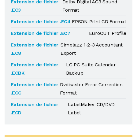
Extension de fichier
Dolby Digital AC3 Sound
.EC3
Format
Extension de fichier .EC4
EPSON Print CD Format
Extension de fichier .EC7
EuroCUT Profile
Extension de fichier
Simplazz 1-2-3 Accountant
.EC8
Export
Extension de fichier
LG PC Suite Calendar
.ECBK
Backup
Extension de fichier
Dvdisaster Error Correction
.ECC
Format
Extension de fichier
LabelMaker CD/DVD
.ECD
Label