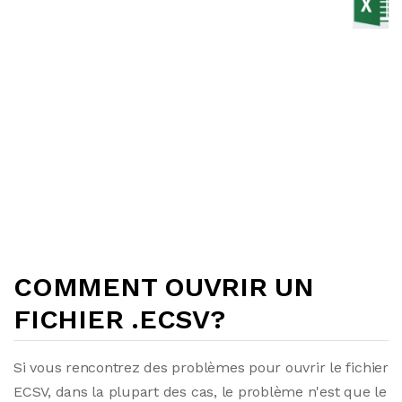
COMMENT OUVRIR UN
FICHIER .ECSV?
Si vous rencontrez des problèmes pour ouvrir le fichier
ECSV, dans la plupart des cas, le problème n'est que le