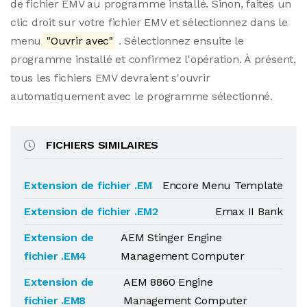
de fichier EMV au programme installé. Sinon, faites un
clic droit sur votre fichier EMV et sélectionnez dans le
menu
"Ouvrir avec"
. Sélectionnez ensuite le
programme installé et confirmez l'opération. À présent,
tous les fichiers EMV devraient s'ouvrir
automatiquement avec le programme sélectionné.
FICHIERS SIMILAIRES
Extension de fichier .EM
Encore Menu Template
Extension de fichier .EM2
Emax II Bank
Extension de
AEM Stinger Engine
fichier .EM4
Management Computer
Extension de
AEM 8860 Engine
fichier .EM8
Management Computer