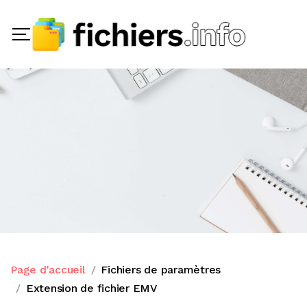
Page d'accueil
Fichiers de paramètres
Extension de fichier EMV