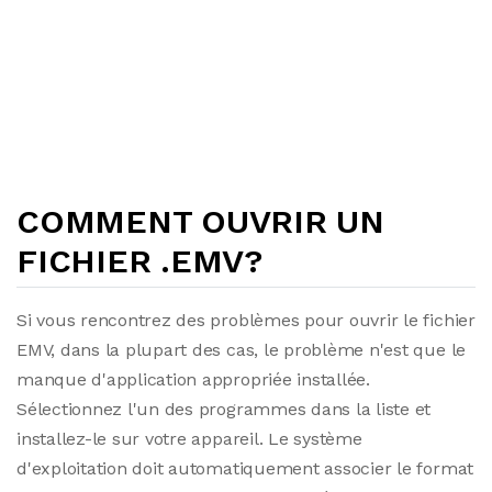
COMMENT OUVRIR UN
FICHIER .EMV?
Si vous rencontrez des problèmes pour ouvrir le fichier
EMV, dans la plupart des cas, le problème n'est que le
manque d'application appropriée installée.
Sélectionnez l'un des programmes dans la liste et
installez-le sur votre appareil. Le système
d'exploitation doit automatiquement associer le format