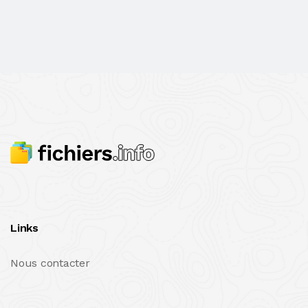
Links
Nous contacter