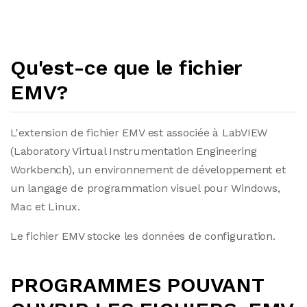
Qu'est-ce que le fichier
EMV?
L'extension de fichier EMV est associée à LabVIEW
(Laboratory Virtual Instrumentation Engineering
Workbench), un environnement de développement et
un langage de programmation visuel pour Windows,
Mac et Linux.
Le fichier EMV stocke les données de configuration.
PROGRAMMES POUVANT