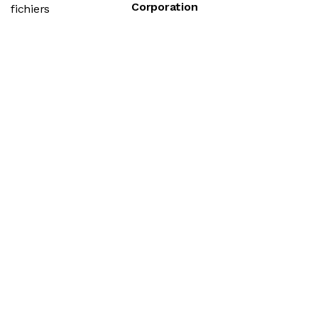
Corporation
fichiers