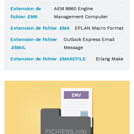
Extension de
AEM 8860 Engine
fichier .EM9
Management Computer
Extension de fichier .EMA
EPLAN Macro Format
Extension de fichier
Outlook Express Email
.EMAIL
Message
Extension de fichier .EMAKEFILE
Erlang Make