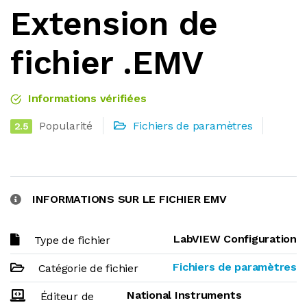
Extension de
fichier .EMV
Informations vérifiées
Popularité
Fichiers de paramètres
2.5
INFORMATIONS SUR LE FICHIER EMV
LabVIEW Configuration
Type de fichier
Fichiers de paramètres
Catégorie de fichier
National Instruments
Éditeur de