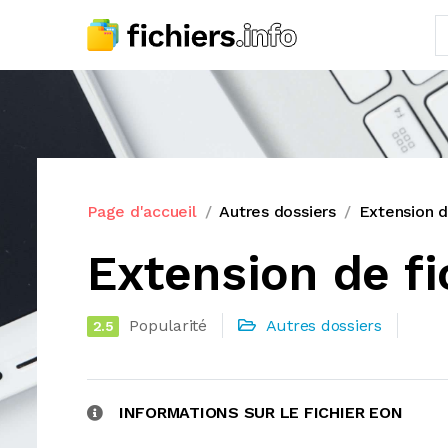
Page d'accueil
Autres dossiers
Extension d
Extension de fi
Popularité
Autres dossiers
2.5
INFORMATIONS SUR LE FICHIER EON