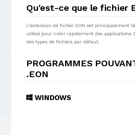
Qu'est-ce que le fichier
L'extension de fichier EON est principalement l
utilisé pour créer rapidement des applications 
des types de fichiers par défaut.
PROGRAMMES POUVANT 
.EON
WINDOWS