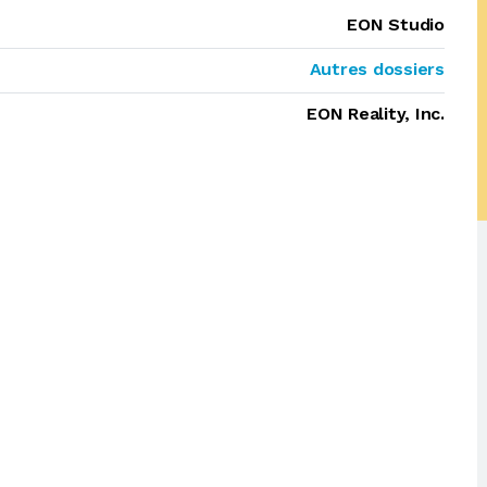
EON Studio
Autres dossiers
EON Reality, Inc.