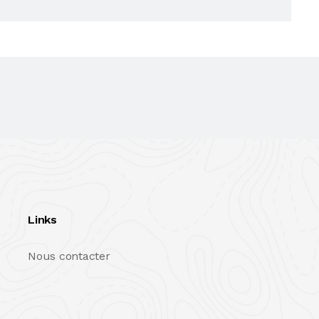
Links
Nous contacter