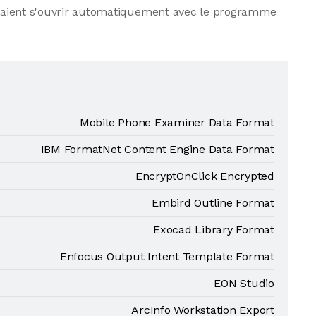
evraient s'ouvrir automatiquement avec le programme
Mobile Phone Examiner Data Format
IBM FormatNet Content Engine Data Format
EncryptOnClick Encrypted
Embird Outline Format
Exocad Library Format
Enfocus Output Intent Template Format
EON Studio
ArcInfo Workstation Export