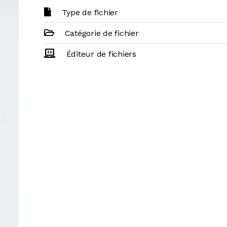
Type de fichier
Catégorie de fichier
Éditeur de fichiers