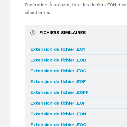
l'opération. À présent, tous les fichiers EON d
sélectionné.
FICHIERS SIMILAIRES
Extension de fichier .EO1
Extension de fichier .EOB
Extension de fichier .EOC
Extension de fichier .EOF
Extension de fichier .EOFF
Extension de fichier .EOI
Extension de fichier .EON
Extension de fichier .EOO