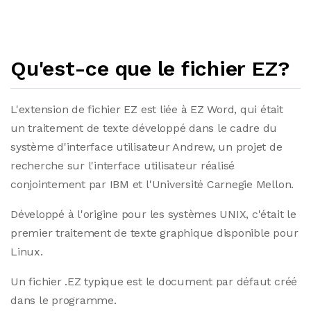
Qu'est-ce que le fichier EZ?
L'extension de fichier EZ est liée à EZ Word, qui était
un traitement de texte développé dans le cadre du
système d'interface utilisateur Andrew, un projet de
recherche sur l'interface utilisateur réalisé
conjointement par IBM et l'Université Carnegie Mellon.
Développé à l'origine pour les systèmes UNIX, c'était le
premier traitement de texte graphique disponible pour
Linux.
Un fichier .EZ typique est le document par défaut créé
dans le programme.