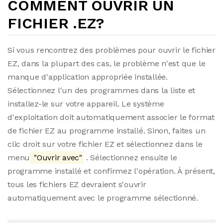
COMMENT OUVRIR UN
FICHIER .EZ?
Si vous rencontrez des problèmes pour ouvrir le fichier
EZ, dans la plupart des cas, le problème n'est que le
manque d'application appropriée installée.
Sélectionnez l'un des programmes dans la liste et
installez-le sur votre appareil. Le système
d'exploitation doit automatiquement associer le format
de fichier EZ au programme installé. Sinon, faites un
clic droit sur votre fichier EZ et sélectionnez dans le
menu
"Ouvrir avec"
. Sélectionnez ensuite le
programme installé et confirmez l'opération. À présent,
tous les fichiers EZ devraient s'ouvrir
automatiquement avec le programme sélectionné.