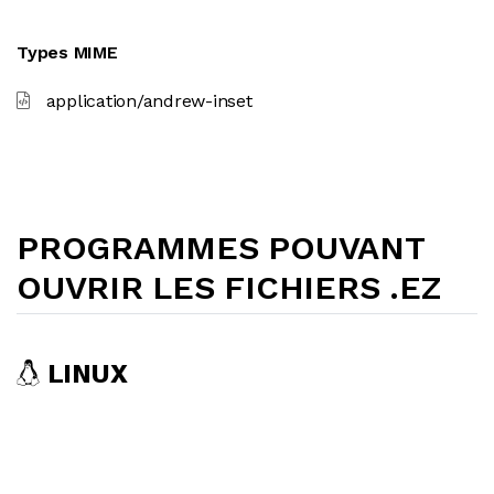
Types MIME
application/andrew-inset
PROGRAMMES POUVANT
OUVRIR LES FICHIERS .EZ
LINUX