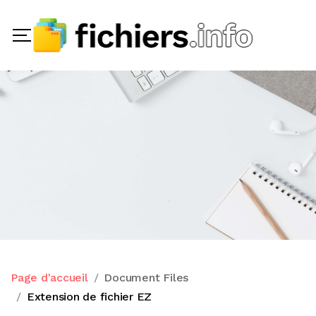
Page d'accueil
Document Files
Extension de fichier EZ