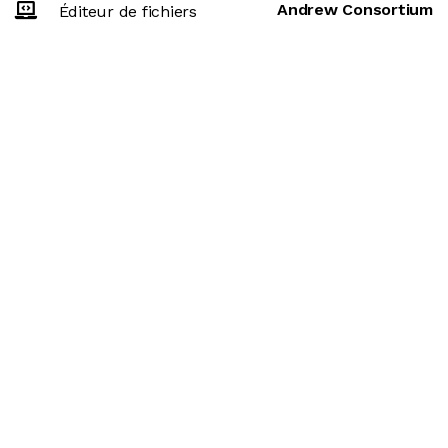
Andrew Consortium
Éditeur de fichiers