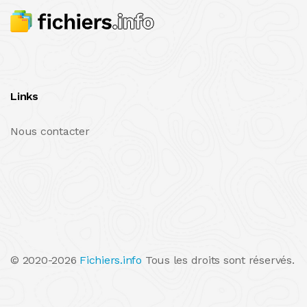
Links
Nous contacter
© 2020-2026
Fichiers.info
Tous les droits sont réservés.