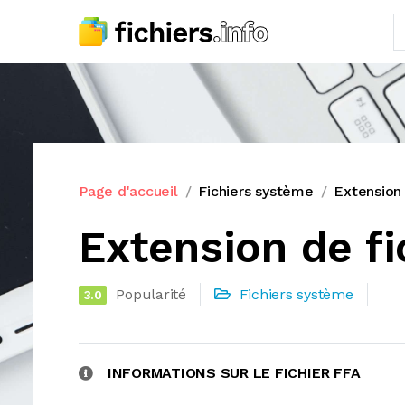
Page d'accueil
Fichiers système
Extension 
Extension de fi
Popularité
Fichiers système
3.0
INFORMATIONS SUR LE FICHIER FFA