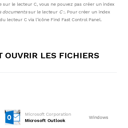
e sur le lecteur C, vous ne pouvez pas créer un index
s documents
sur le lecteur
C
:. Pour créer un index
u lecteur C via l'icône Find Fast Control Panel.
OUVRIR LES FICHIERS
Microsoft Corporation
Windows
Microsoft Outlook