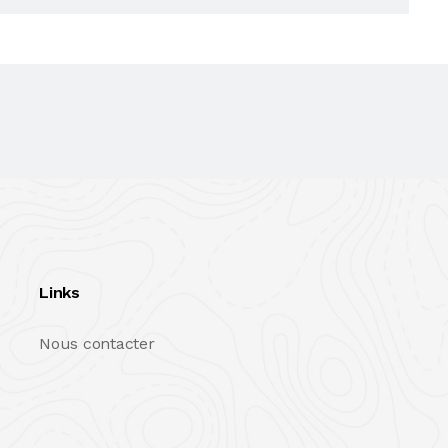
Links
Nous contacter