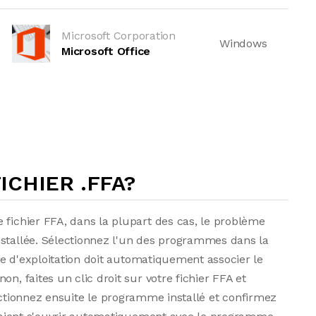
Microsoft Corporation
Windows
Microsoft Office
CHIER .FFA?
 fichier FFA, dans la plupart des cas, le problème
nstallée. Sélectionnez l'un des programmes dans la
ème d'exploitation doit automatiquement associer le
n, faites un clic droit sur votre fichier FFA et
ctionnez ensuite le programme installé et confirmez