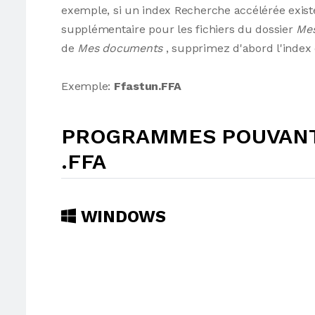
exemple, si un index Recherche accélérée exist
supplémentaire pour les fichiers du dossier
Me
de
Mes documents
, supprimez d'abord l'index d
Exemple:
Ffastun.FFA
PROGRAMMES POUVANT 
.FFA
WINDOWS