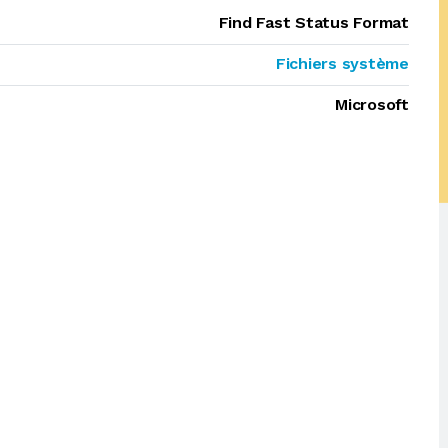
Find Fast Status Format
Fichiers système
Microsoft