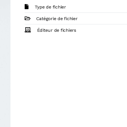
Type de fichier
Catégorie de fichier
Éditeur de fichiers