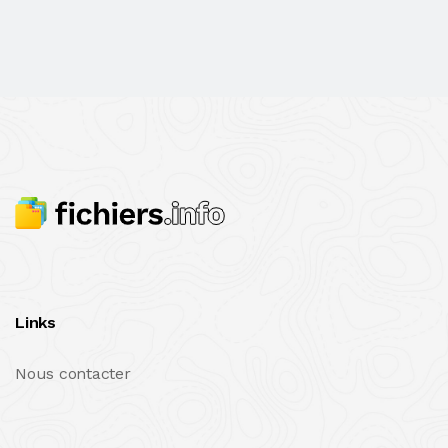
Links
Nous contacter