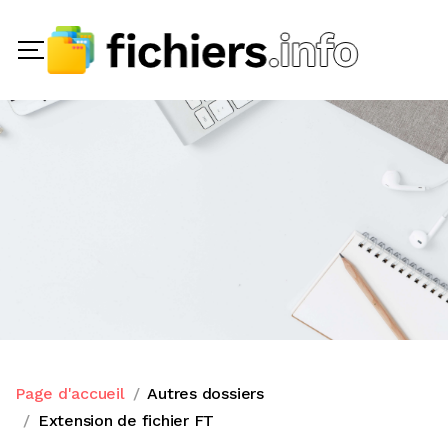
Page d'accueil
Autres dossiers
Extension de fichier FT