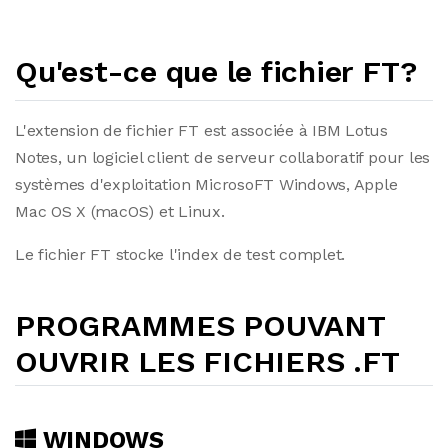
Qu'est-ce que le fichier FT?
L'extension de fichier FT est associée à IBM Lotus
Notes, un logiciel client de serveur collaboratif pour les
systèmes d'exploitation MicrosoFT Windows, Apple
Mac OS X (macOS) et Linux.
Le fichier FT stocke l'index de test complet.
PROGRAMMES POUVANT
OUVRIR LES FICHIERS .FT
WINDOWS