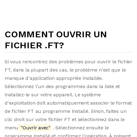
COMMENT OUVRIR UN
FICHIER .FT?
Si vous rencontrez des problèmes pour ouvrir le fichier
FT, dans la plupart des cas, le problème n'est que le
manque d'application appropriée installée.
Sélectionnez l'un des programmes dans la liste et
installez-le sur votre appareil. Le système
d'exploitation doit automatiquement associer le format
de fichier FT au programme installé. Sinon, faites un
clic droit sur votre fichier FT et sélectionnez dans le
menu
"Ouvrir avec"
. Sélectionnez ensuite le
programme installé et confirmez l'opération. À présent,