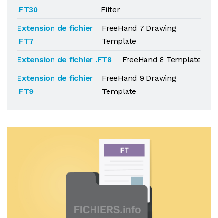
.FT30
Filter
Extension de fichier
FreeHand 7 Drawing
.FT7
Template
Extension de fichier .FT8
FreeHand 8 Template
Extension de fichier
FreeHand 9 Drawing
.FT9
Template