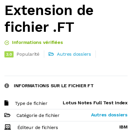
Extension de
fichier .FT
Informations vérifiées
Popularité
Autres dossiers
3.0
INFORMATIONS SUR LE FICHIER FT
Lotus Notes Full Test Index
Type de fichier
Autres dossiers
Catégorie de fichier
IBM
Éditeur de fichiers