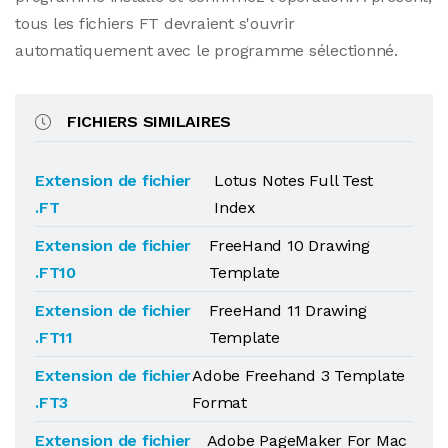
tous les fichiers FT devraient s'ouvrir
automatiquement avec le programme sélectionné.
FICHIERS SIMILAIRES
Extension de fichier
Lotus Notes Full Test
.FT
Index
Extension de fichier
FreeHand 10 Drawing
.FT10
Template
Extension de fichier
FreeHand 11 Drawing
.FT11
Template
Extension de fichier
Adobe Freehand 3 Template
.FT3
Format
Extension de fichier
Adobe PageMaker For Mac