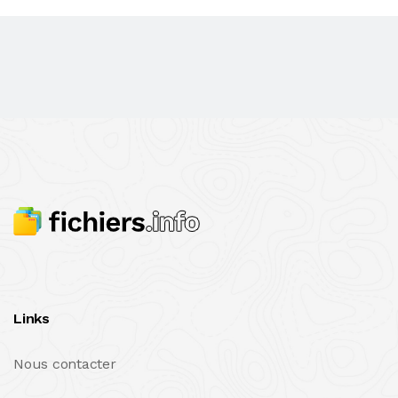
Links
Nous contacter