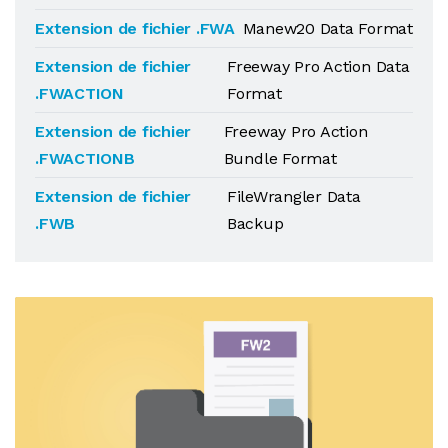
Extension de fichier .FWA
Manew20 Data Format
Extension de fichier
Freeway Pro Action Data
.FWACTION
Format
Extension de fichier
Freeway Pro Action
.FWACTIONB
Bundle Format
Extension de fichier
FileWrangler Data
.FWB
Backup