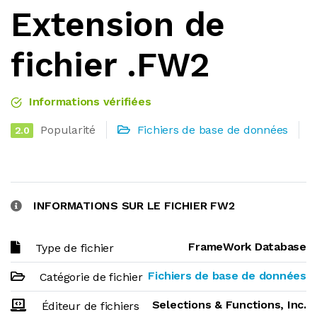
Extension de
fichier .FW2
Informations vérifiées
Popularité
Fichiers de base de données
2.0
INFORMATIONS SUR LE FICHIER FW2
FrameWork Database
Type de fichier
Fichiers de base de données
Catégorie de fichier
Selections & Functions, Inc.
Éditeur de fichiers