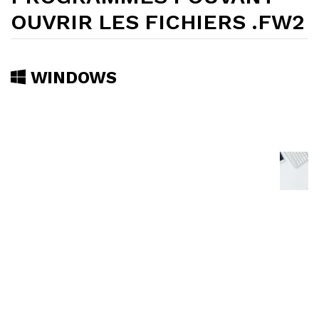
OUVRIR LES FICHIERS .FW2
WINDOWS