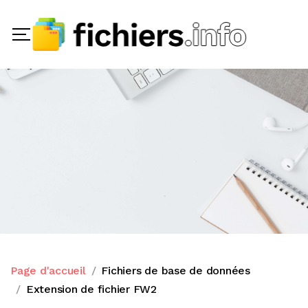
Page d'accueil
Fichiers de base de données
Extension de fichier FW2