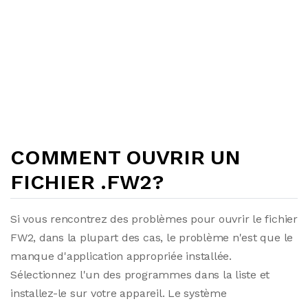
COMMENT OUVRIR UN
FICHIER .FW2?
Si vous rencontrez des problèmes pour ouvrir le fichier
FW2, dans la plupart des cas, le problème n'est que le
manque d'application appropriée installée.
Sélectionnez l'un des programmes dans la liste et
installez-le sur votre appareil. Le système