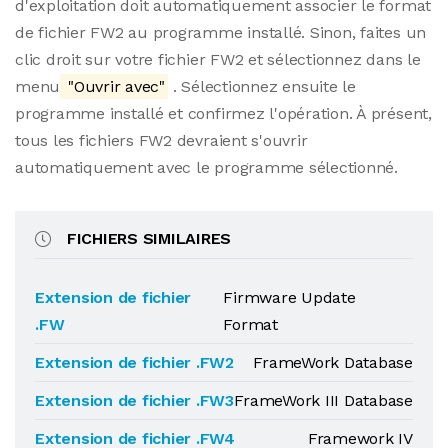
d'exploitation doit automatiquement associer le format
de fichier FW2 au programme installé. Sinon, faites un
clic droit sur votre fichier FW2 et sélectionnez dans le
menu
"Ouvrir avec"
. Sélectionnez ensuite le
programme installé et confirmez l'opération. À présent,
tous les fichiers FW2 devraient s'ouvrir
automatiquement avec le programme sélectionné.
FICHIERS SIMILAIRES
Extension de fichier
Firmware Update
.FW
Format
Extension de fichier .FW2
FrameWork Database
Extension de fichier .FW3
FrameWork III Database
Extension de fichier .FW4
Framework IV