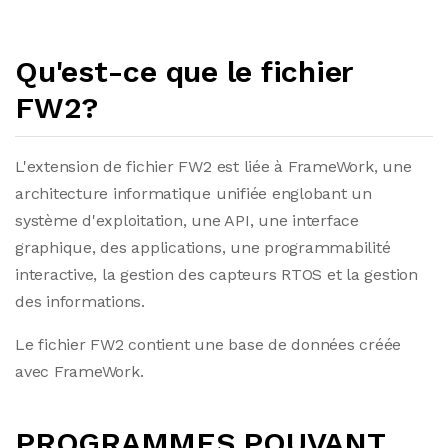
Qu'est-ce que le fichier
FW2?
L'extension de fichier FW2 est liée à FrameWork, une
architecture informatique unifiée englobant un
système d'exploitation, une API, une interface
graphique, des applications, une programmabilité
interactive, la gestion des capteurs RTOS et la gestion
des informations.
Le fichier FW2 contient une base de données créée
avec FrameWork.
PROGRAMMES POUVANT