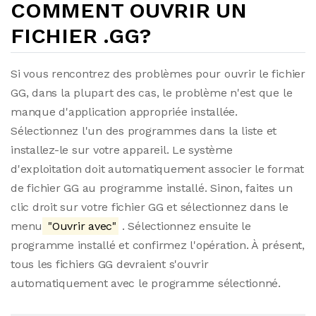
COMMENT OUVRIR UN
FICHIER .GG?
Si vous rencontrez des problèmes pour ouvrir le fichier
GG, dans la plupart des cas, le problème n'est que le
manque d'application appropriée installée.
Sélectionnez l'un des programmes dans la liste et
installez-le sur votre appareil. Le système
d'exploitation doit automatiquement associer le format
de fichier GG au programme installé. Sinon, faites un
clic droit sur votre fichier GG et sélectionnez dans le
menu
"Ouvrir avec"
. Sélectionnez ensuite le
programme installé et confirmez l'opération. À présent,
tous les fichiers GG devraient s'ouvrir
automatiquement avec le programme sélectionné.