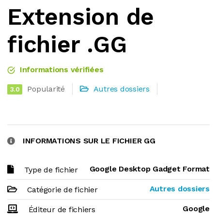
Extension de
fichier .GG
Informations vérifiées
Popularité
Autres dossiers
3.0
INFORMATIONS SUR LE FICHIER GG
Google Desktop Gadget Format
Type de fichier
Autres dossiers
Catégorie de fichier
Google
Éditeur de fichiers