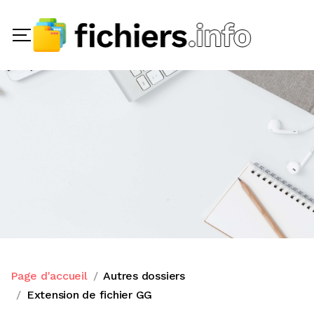
Page d'accueil
Autres dossiers
Extension de fichier GG