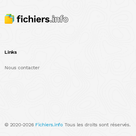
Links
Nous contacter
© 2020-2026
Fichiers.info
Tous les droits sont réservés.