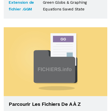
Extension de
Green Globs & Graphing
fichier .GGM
Equations Saved State
Parcourir Les Fichiers De A À Z