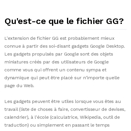
Qu'est-ce que le fichier GG?
L'extension de fichier GG est probablement mieux
connue à partir des soi-disant gadgets Google Desktop.
Les gadgets propulsés par Google sont des objets
miniatures créés par des utilisateurs de Google
comme vous qui offrent un contenu sympa et
dynamique qui peut être placé sur n'importe quelle
page du Web.
Les gadgets peuvent être utiles lorsque vous êtes au
travail (liste de choses à faire, convertisseur de devises,
calendrier), à l'école (calculatrice, Wikipedia, outil de
traduction) ou simplement en passant le temps