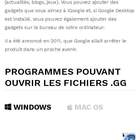
(actualités, blogs, jeux). Vous pouvez ajouter des
gadgets que vous aimez à iGoogle et, si Google Desktop
est installé, vous pouvez également ajouter des
gadgets sur le bureau de votre ordinateur.
Il a été annoncé en 2011, que Google allait arrêter le
produit dans un proche avenir.
PROGRAMMES POUVANT
OUVRIR LES FICHIERS .GG
WINDOWS
MAC OS