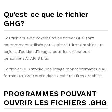
Qu'est-ce que le fichier
GHG?
Les fichiers avec l'extension de fichier GHG sont
couramment utilisés par Gephard Hires Graphics, un
logiciel d'édition d'images pour les ordinateurs
personnels ATARI 8 bits.
Le fichier GES stocke une image monochromatique au
format 320x200 créée dans Gephard Hires Graphics.
PROGRAMMES POUVANT
OUVRIR LES FICHIERS .GHG