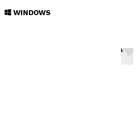
WINDOWS