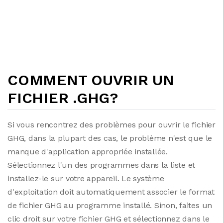
COMMENT OUVRIR UN
FICHIER .GHG?
Si vous rencontrez des problèmes pour ouvrir le fichier
GHG, dans la plupart des cas, le problème n'est que le
manque d'application appropriée installée.
Sélectionnez l'un des programmes dans la liste et
installez-le sur votre appareil. Le système
d'exploitation doit automatiquement associer le format
de fichier GHG au programme installé. Sinon, faites un
clic droit sur votre fichier GHG et sélectionnez dans le