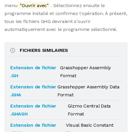
menu
"Ouvrir avec"
. Sélectionnez ensuite le
programme installé et confirmez l'opération. À présent,
tous les fichiers GHG devraient s'ouvrir
automatiquement avec le programme sélectionné.
FICHIERS SIMILAIRES
Extension de fichier
Grasshopper Assembly
.GH
Format
Extension de fichier
Grasshopper Assembly Data
.GHA
Format
Extension de fichier
Gizmo Central Data
.GHASH
Format
Extension de fichier
Visual Basic Constant