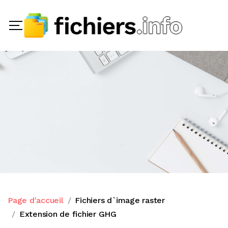
Page d'accueil
Fichiers d`image raster
Extension de fichier GHG