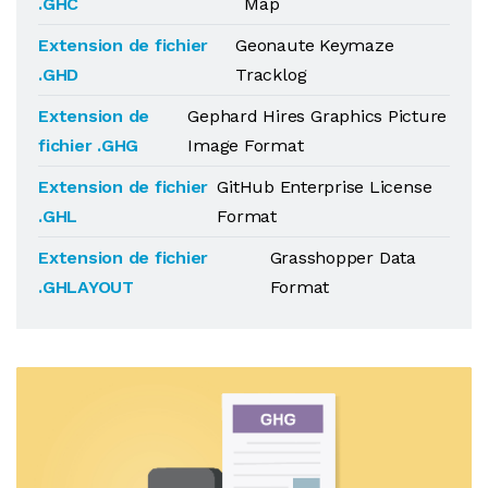
.GHC
Map
Extension de fichier
Geonaute Keymaze
.GHD
Tracklog
Extension de
Gephard Hires Graphics Picture
fichier .GHG
Image Format
Extension de fichier
GitHub Enterprise License
.GHL
Format
Extension de fichier
Grasshopper Data
.GHLAYOUT
Format