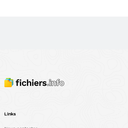
Links