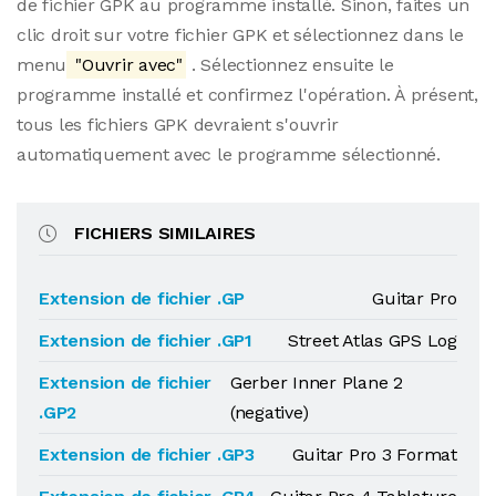
de fichier GPK au programme installé. Sinon, faites un
clic droit sur votre fichier GPK et sélectionnez dans le
menu
"Ouvrir avec"
. Sélectionnez ensuite le
programme installé et confirmez l'opération. À présent,
tous les fichiers GPK devraient s'ouvrir
automatiquement avec le programme sélectionné.
FICHIERS SIMILAIRES
Extension de fichier .GP
Guitar Pro
Extension de fichier .GP1
Street Atlas GPS Log
Extension de fichier
Gerber Inner Plane 2
.GP2
(negative)
Extension de fichier .GP3
Guitar Pro 3 Format