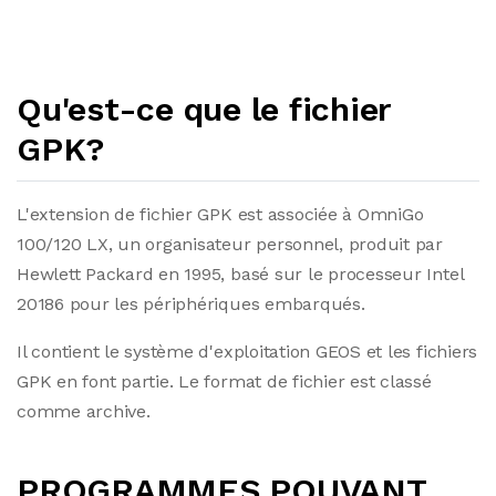
Qu'est-ce que le fichier
GPK?
L'extension de fichier GPK est associée à OmniGo
100/120 LX, un organisateur personnel, produit par
Hewlett Packard en 1995, basé sur le processeur Intel
20186 pour les périphériques embarqués.
Il contient le système d'exploitation GEOS et les fichiers
GPK en font partie. Le format de fichier est classé
comme archive.
PROGRAMMES POUVANT