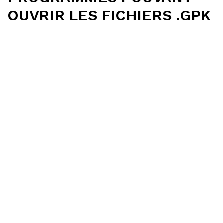
OUVRIR LES FICHIERS .GPK