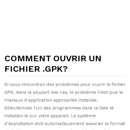
COMMENT OUVRIR UN
FICHIER .GPK?
Si vous rencontrez des problèmes pour ouvrir le fichier
GPK, dans la plupart des cas, le problème n'est que le
manque d'application appropriée installée.
Sélectionnez l'un des programmes dans la liste et
installez-le sur votre appareil. Le système
d'exploitation doit automatiquement associer le format