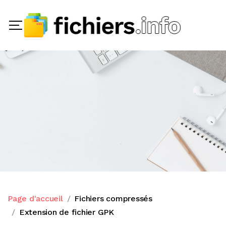
Page d'accueil
Fichiers compressés
Extension de fichier GPK