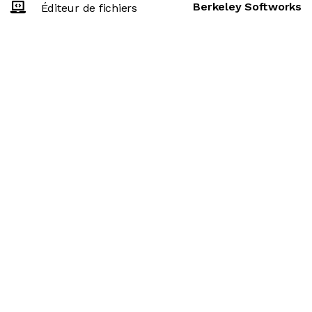
Berkeley Softworks
Éditeur de fichiers