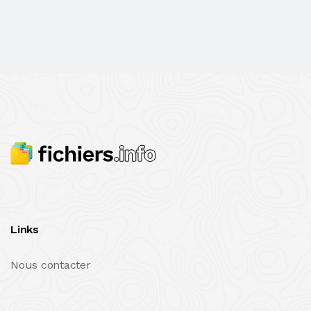
Links
Nous contacter