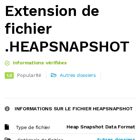
Extension de
fichier
.HEAPSNAPSHOT
Informations vérifiées
Popularité
Autres dossiers
1.0
INFORMATIONS SUR LE FICHIER HEAPSNAPSHOT
Heap Snapshot Data Format
Type de fichier
Autres dossiers