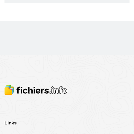
Links