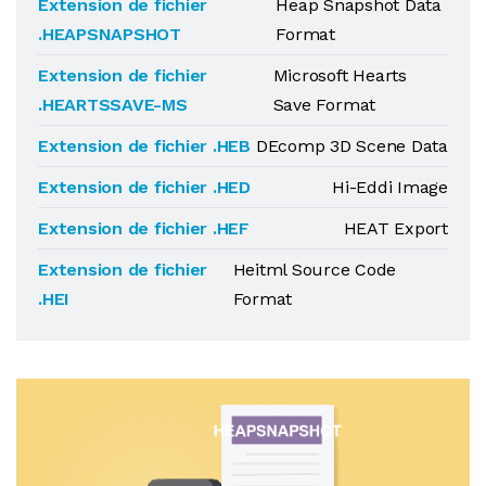
Extension de fichier
Heap Snapshot Data
.HEAPSNAPSHOT
Format
Extension de fichier
Microsoft Hearts
.HEARTSSAVE-MS
Save Format
Extension de fichier .HEB
DEcomp 3D Scene Data
Extension de fichier .HED
Hi-Eddi Image
Extension de fichier .HEF
HEAT Export
Extension de fichier
Heitml Source Code
.HEI
Format