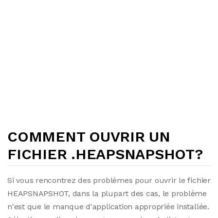
COMMENT OUVRIR UN
FICHIER .HEAPSNAPSHOT?
Si vous rencontrez des problèmes pour ouvrir le fichier
HEAPSNAPSHOT, dans la plupart des cas, le problème
n'est que le manque d'application appropriée installée.