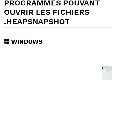
PROGRAMMES POUVANT
OUVRIR LES FICHIERS
.HEAPSNAPSHOT
WINDOWS