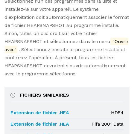
Sélectionnez l'un des programmes dans la liste et
installez-le sur votre appareil. Le système
d'exploitation doit automatiquement associer le format
de fichier HEAPSNAPSHOT au programme installé.
Sinon, faites un clic droit sur votre fichier
HEAPSNAPSHOT et sélectionnez dans le menu
"Ouvrir
avec"
. Sélectionnez ensuite le programme installé et
confirmez l'opération. À présent, tous les fichiers
HEAPSNAPSHOT devraient s'ouvrir automatiquement
avec le programme sélectionné.
FICHIERS SIMILAIRES
Extension de fichier .HE4
HDF4
Extension de fichier .HEA
Fifa 2001 Data