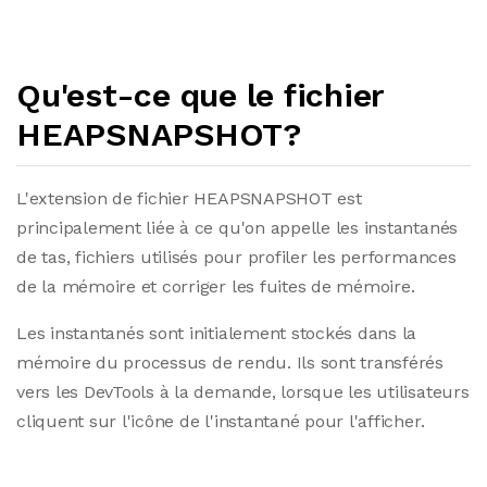
Qu'est-ce que le fichier
HEAPSNAPSHOT?
L'extension de fichier HEAPSNAPSHOT est
principalement liée à ce qu'on appelle les instantanés
de tas, fichiers utilisés pour profiler les performances
de la mémoire et corriger les fuites de mémoire.
Les instantanés sont initialement stockés dans la
mémoire du processus de rendu. Ils sont transférés
vers les DevTools à la demande, lorsque les utilisateurs
cliquent sur l'icône de l'instantané pour l'afficher.