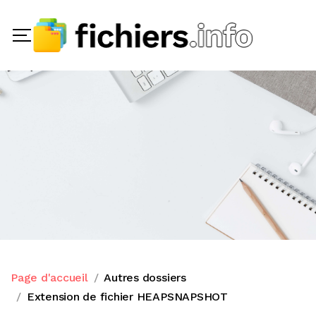
Page d'accueil
Autres dossiers
Extension de fichier HEAPSNAPSHOT