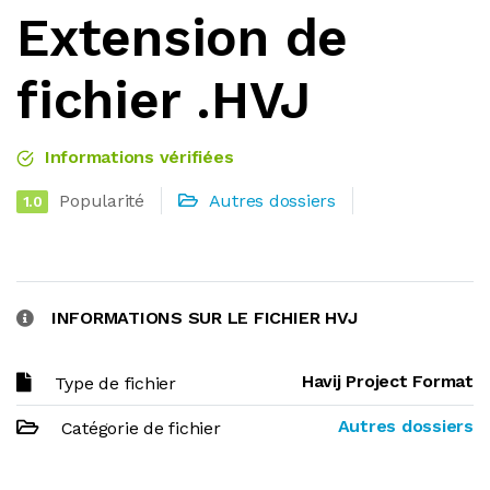
Extension de
fichier .HVJ
Informations vérifiées
Popularité
Autres dossiers
1.0
INFORMATIONS SUR LE FICHIER HVJ
Havij Project Format
Type de fichier
Autres dossiers
Catégorie de fichier