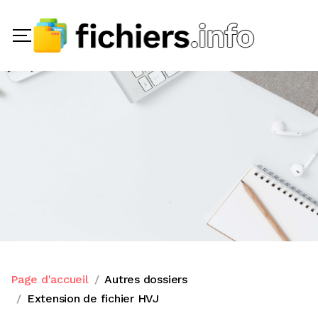
Page d'accueil
Autres dossiers
Extension de fichier HVJ