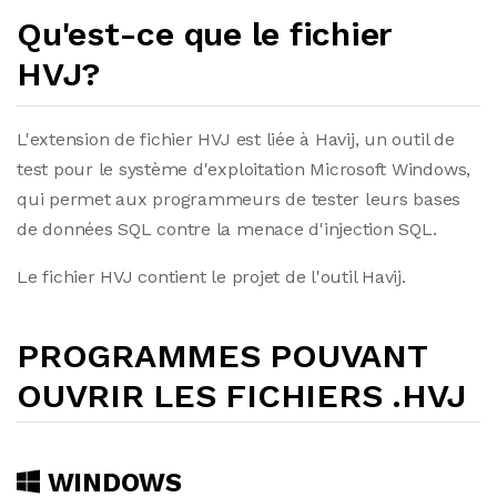
Qu'est-ce que le fichier
HVJ?
L'extension de fichier HVJ est liée à Havij, un outil de
test pour le système d'exploitation Microsoft Windows,
qui permet aux programmeurs de tester leurs bases
de données SQL contre la menace d'injection SQL.
Le fichier HVJ contient le projet de l'outil Havij.
PROGRAMMES POUVANT
OUVRIR LES FICHIERS .HVJ
WINDOWS