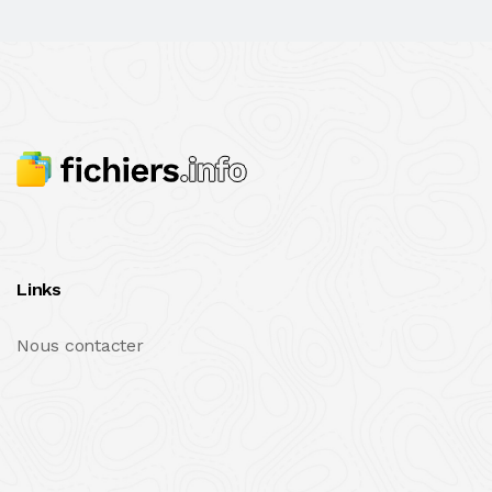
Links
Nous contacter