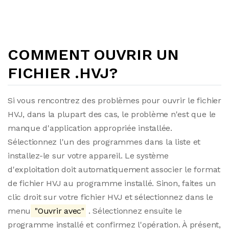
COMMENT OUVRIR UN
FICHIER .HVJ?
Si vous rencontrez des problèmes pour ouvrir le fichier
HVJ, dans la plupart des cas, le problème n'est que le
manque d'application appropriée installée.
Sélectionnez l'un des programmes dans la liste et
installez-le sur votre appareil. Le système
d'exploitation doit automatiquement associer le format
de fichier HVJ au programme installé. Sinon, faites un
clic droit sur votre fichier HVJ et sélectionnez dans le
menu
"Ouvrir avec"
. Sélectionnez ensuite le
programme installé et confirmez l'opération. À présent,