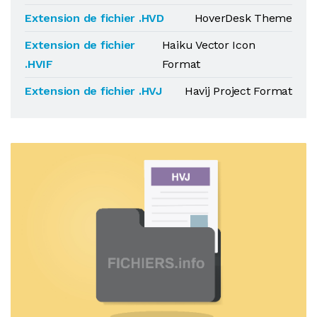
Extension de fichier .HVD
HoverDesk Theme
Extension de fichier
Haiku Vector Icon
.HVIF
Format
Extension de fichier .HVJ
Havij Project Format