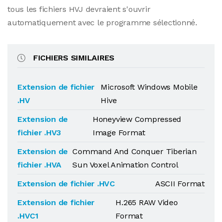
tous les fichiers HVJ devraient s'ouvrir
automatiquement avec le programme sélectionné.
FICHIERS SIMILAIRES
Extension de fichier
Microsoft Windows Mobile
.HV
Hive
Extension de
Honeyview Compressed
fichier .HV3
Image Format
Extension de
Command And Conquer Tiberian
fichier .HVA
Sun Voxel Animation Control
Extension de fichier .HVC
ASCII Format
Extension de fichier
H.265 RAW Video
.HVC1
Format