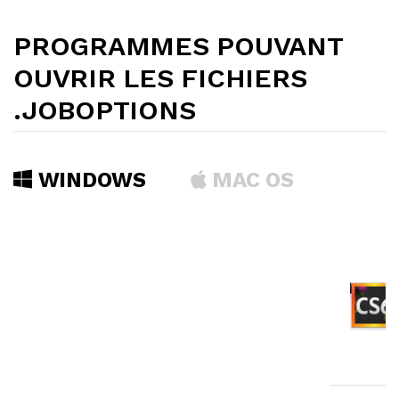
PROGRAMMES POUVANT
OUVRIR LES FICHIERS
.JOBOPTIONS
WINDOWS
MAC OS