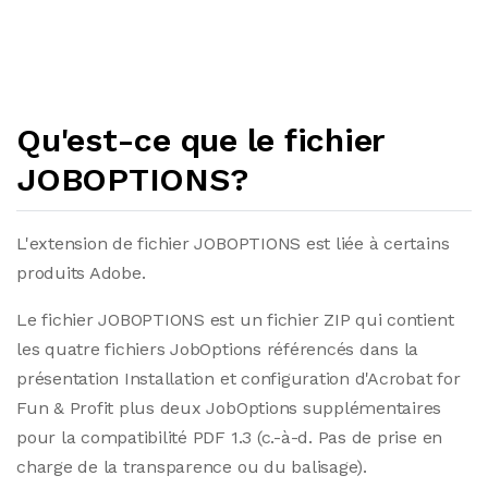
Qu'est-ce que le fichier
JOBOPTIONS?
L'extension de fichier JOBOPTIONS est liée à certains
produits Adobe.
Le fichier JOBOPTIONS est un fichier ZIP qui contient
les quatre fichiers JobOptions référencés dans la
présentation Installation et configuration d'Acrobat for
Fun & Profit plus deux JobOptions supplémentaires
pour la compatibilité PDF 1.3 (c.-à-d. Pas de prise en
charge de la transparence ou du balisage).