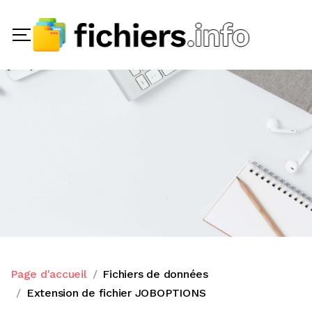
Page d'accueil
Fichiers de données
Extension de fichier JOBOPTIONS