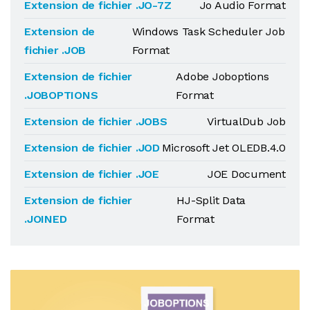
Extension de fichier .JO-7Z
Jo Audio Format
Extension de
Windows Task Scheduler Job
fichier .JOB
Format
Extension de fichier
Adobe Joboptions
.JOBOPTIONS
Format
Extension de fichier .JOBS
VirtualDub Job
Extension de fichier .JOD
Microsoft Jet OLEDB.4.0
Extension de fichier .JOE
JOE Document
Extension de fichier
HJ-Split Data
.JOINED
Format