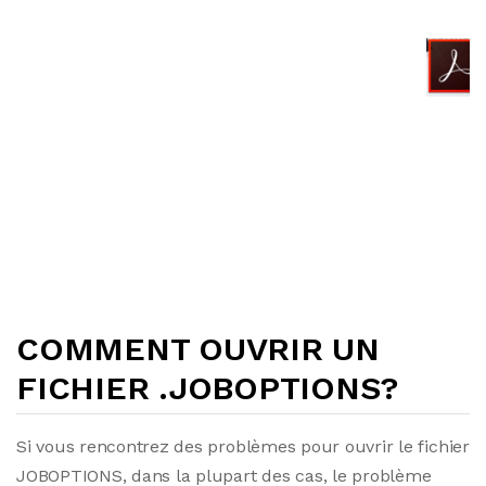
COMMENT OUVRIR UN
FICHIER .JOBOPTIONS?
Si vous rencontrez des problèmes pour ouvrir le fichier
JOBOPTIONS, dans la plupart des cas, le problème