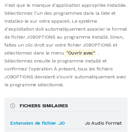
n'est que le manque d'application appropriée installée.
Sélectionnez l'un des programmes dans la liste et
installez-le sur votre appareil. Le système
d'exploitation doit automatiquement associer le format
de fichier JOBOPTIONS au programme installé. Sinon,
faites un clic droit sur votre fichier JOBOPTIONS et
sélectionnez dans le menu
"Ouvrir avec"
.
Sélectionnez ensuite le programme installé et
confirmez l'opération. À présent, tous les fichiers
JOBOPTIONS devraient s'ouvrir automatiquement avec
le programme sélectionné.
FICHIERS SIMILAIRES
Extension de fichier .JO
Jo Audio Format