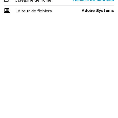
Catégorie de fichier
Adobe Systems
Éditeur de fichiers