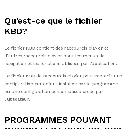
Qu'est-ce que le fichier
KBD?
Le fichier KBD contient des raccourcis clavier et
d'autres raccourcis clavier pour les menus de
navigation et les fonctions utilisées par l'application.
Le fichier KBD de raccourcis clavier peut contenir une
configuration par défaut installée par le programme
ou une configuration personnalisée créée par
l'utilisateur.
PROGRAMMES POUVANT