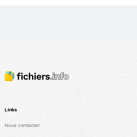
Links
Nous contacter