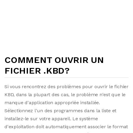
COMMENT OUVRIR UN
FICHIER .KBD?
Si vous rencontrez des problèmes pour ouvrir le fichier
KBD, dans la plupart des cas, le problème n'est que le
manque d'application appropriée installée.
Sélectionnez l'un des programmes dans la liste et
installez-le sur votre appareil. Le système
d'exploitation doit automatiquement associer le format