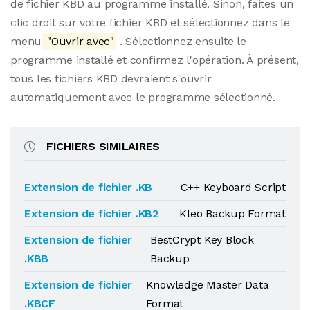
de fichier KBD au programme installé. Sinon, faites un
clic droit sur votre fichier KBD et sélectionnez dans le
menu
"Ouvrir avec"
. Sélectionnez ensuite le
programme installé et confirmez l'opération. À présent,
tous les fichiers KBD devraient s'ouvrir
automatiquement avec le programme sélectionné.
FICHIERS SIMILAIRES
Extension de fichier .KB
C++ Keyboard Script
Extension de fichier .KB2
Kleo Backup Format
Extension de fichier
BestCrypt Key Block
.KBB
Backup
Extension de fichier
Knowledge Master Data
.KBCF
Format