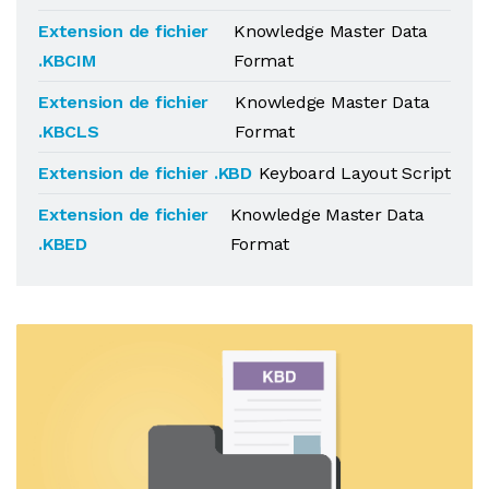
Extension de fichier
Knowledge Master Data
.KBCIM
Format
Extension de fichier
Knowledge Master Data
.KBCLS
Format
Extension de fichier .KBD
Keyboard Layout Script
Extension de fichier
Knowledge Master Data
.KBED
Format