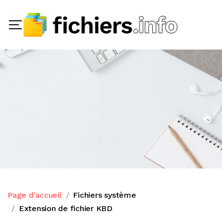
Page d'accueil
Fichiers système
Extension de fichier KBD