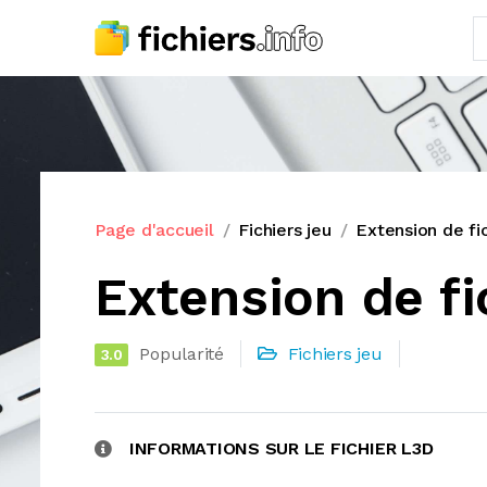
Page d'accueil
Fichiers jeu
Extension de fi
Extension de fi
Popularité
Fichiers jeu
3.0
INFORMATIONS SUR LE FICHIER L3D