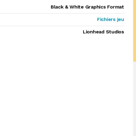
Black & White Graphics Format
Fichiers jeu
Lionhead Studios