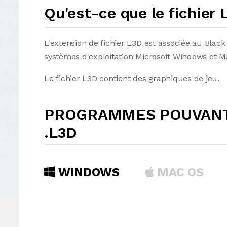
Qu'est-ce que le fichier
L'extension de fichier L3D est associée au Black
systèmes d'exploitation Microsoft Windows et 
Le fichier L3D contient des graphiques de jeu.
PROGRAMMES POUVANT 
.L3D
WINDOWS
MAC OS