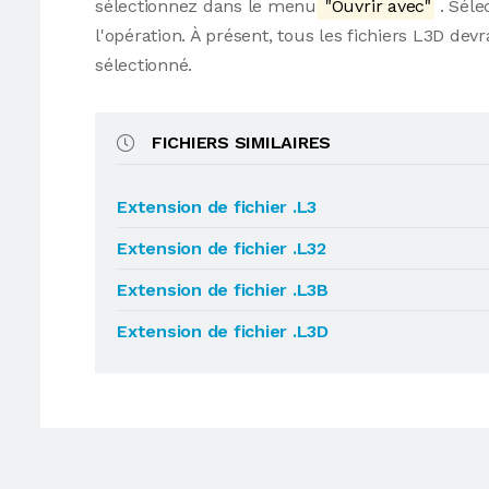
sélectionnez dans le menu
"Ouvrir avec"
. Séle
l'opération. À présent, tous les fichiers L3D d
sélectionné.
FICHIERS SIMILAIRES
Extension de fichier .L3
Extension de fichier .L32
Extension de fichier .L3B
Extension de fichier .L3D