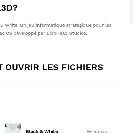
 L3D?
 & White, un jeu informatique stratégique pour les
Mac OS développé par LionHead Studios.
OUVRIR LES FICHIERS
Black & White
Windows