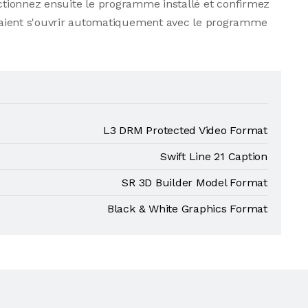
ctionnez ensuite le programme installé et confirmez
evraient s'ouvrir automatiquement avec le programme
L3 DRM Protected Video Format
Swift Line 21 Caption
SR 3D Builder Model Format
Black & White Graphics Format