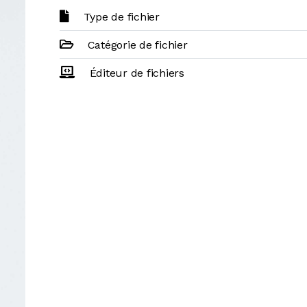
Type de fichier
Catégorie de fichier
Éditeur de fichiers