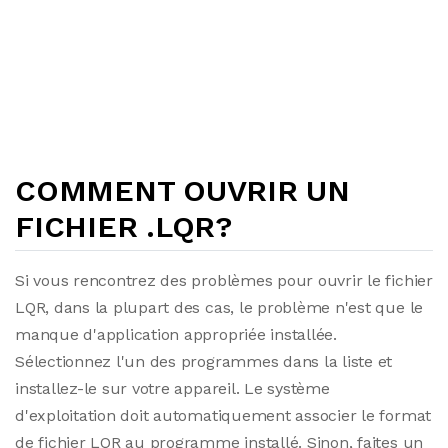
COMMENT OUVRIR UN
FICHIER .LQR?
Si vous rencontrez des problèmes pour ouvrir le fichier
LQR, dans la plupart des cas, le problème n'est que le
manque d'application appropriée installée.
Sélectionnez l'un des programmes dans la liste et
installez-le sur votre appareil. Le système
d'exploitation doit automatiquement associer le format
de fichier LQR au programme installé. Sinon, faites un