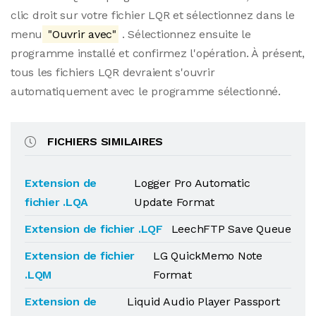
clic droit sur votre fichier LQR et sélectionnez dans le
menu
"Ouvrir avec"
. Sélectionnez ensuite le
programme installé et confirmez l'opération. À présent,
tous les fichiers LQR devraient s'ouvrir
automatiquement avec le programme sélectionné.
FICHIERS SIMILAIRES
Extension de
Logger Pro Automatic
fichier .LQA
Update Format
Extension de fichier .LQF
LeechFTP Save Queue
Extension de fichier
LG QuickMemo Note
.LQM
Format
Extension de
Liquid Audio Player Passport