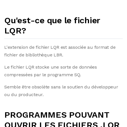
Qu'est-ce que le fichier
LQR?
L'extension de fichier LQR est associée au format de
fichier de bibliothèque LBR.
Le fichier LQR stocke une sorte de données
compressées par le programme SQ.
Semble être obsolète sans le soutien du développeur
ou du producteur.
PROGRAMMES POUVANT
OUVRIR LES FICHIERS .LQR