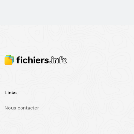
Links
Nous contacter