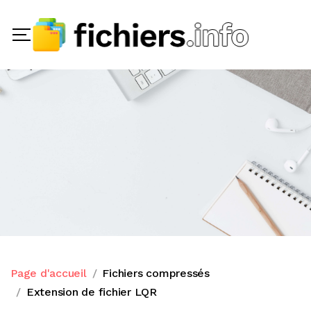
Page d'accueil
Fichiers compressés
Extension de fichier LQR