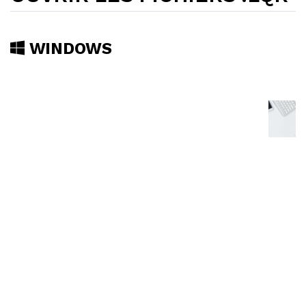
WINDOWS