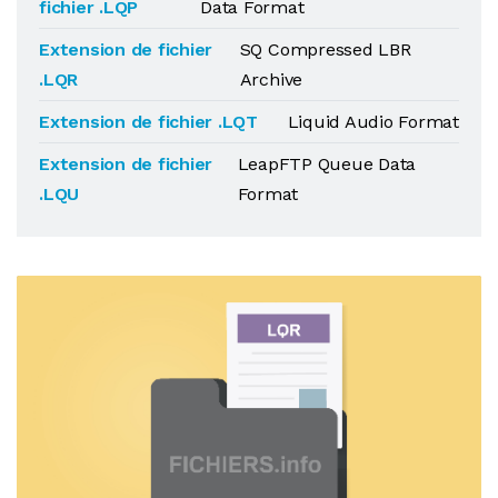
fichier .LQP
Data Format
Extension de fichier
SQ Compressed LBR
.LQR
Archive
Extension de fichier .LQT
Liquid Audio Format
Extension de fichier
LeapFTP Queue Data
.LQU
Format