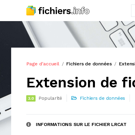
Page d'accueil
Fichiers de données
Extens
Extension de fi
Popularité
Fichiers de données
3.0
INFORMATIONS SUR LE FICHIER LRCAT