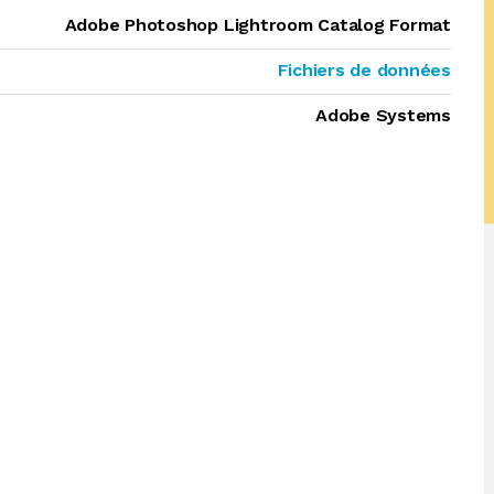
Adobe Photoshop Lightroom Catalog Format
Fichiers de données
Adobe Systems