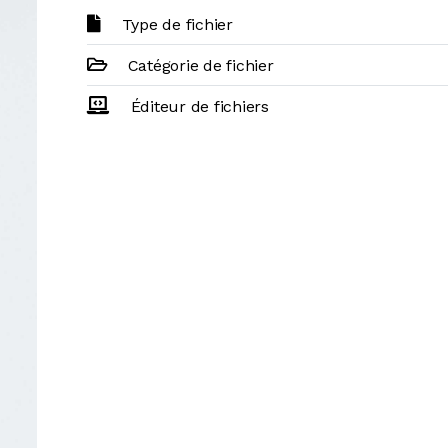
Type de fichier
Catégorie de fichier
Éditeur de fichiers