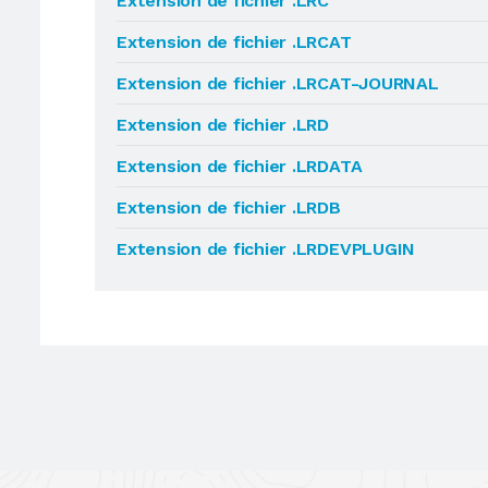
Extension de fichier .LRC
Extension de fichier .LRCAT
Extension de fichier .LRCAT-JOURNAL
Extension de fichier .LRD
Extension de fichier .LRDATA
Extension de fichier .LRDB
Extension de fichier .LRDEVPLUGIN