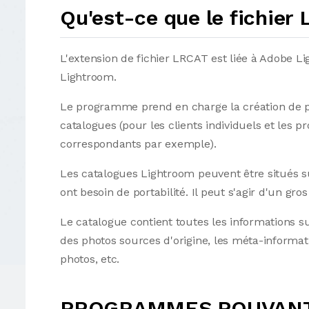
Qu'est-ce que le fichier
L'extension de fichier LRCAT est liée à Adobe Li
Lightroom.
Le programme prend en charge la création de 
catalogues (pour les clients individuels et les p
correspondants par exemple).
Les catalogues Lightroom peuvent être situés s
ont besoin de portabilité. Il peut s'agir d'un g
Le catalogue contient toutes les informations 
des photos sources d'origine, les méta-informati
photos, etc.
PROGRAMMES POUVANT 