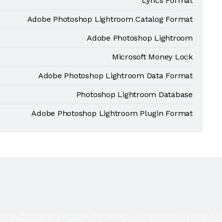
Lyrics Format
Adobe Photoshop Lightroom Catalog Format
Adobe Photoshop Lightroom
Microsoft Money Lock
Adobe Photoshop Lightroom Data Format
Photoshop Lightroom Database
Adobe Photoshop Lightroom Plugin Format