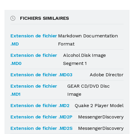
FICHIERS SIMILAIRES
Extension de fichier
Markdown Documentation
.MD
Format
Extension de fichier
Alcohol Disk Image
.MD0
Segment 1
Extension de fichier .MD03
Adobe Director
Extension de fichier
GEAR CD/DVD Disc
.MD1
Image
Extension de fichier .MD2
Quake 2 Player Model
Extension de fichier .MD2P
MessengerDiscovery
Extension de fichier .MD2S
MessengerDiscovery