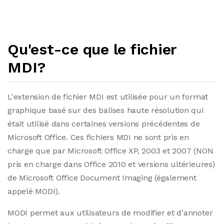
Qu'est-ce que le fichier
MDI?
L'extension de fichier MDI est utilisée pour un format
graphique basé sur des balises haute résolution qui
était utilisé dans certaines versions précédentes de
Microsoft Office. Ces fichiers MDI ne sont pris en
charge que par Microsoft Office XP, 2003 et 2007 (NON
pris en charge dans Office 2010 et versions ultérieures)
de Microsoft Office Document Imaging (également
appelé MODI).
MODI permet aux utilisateurs de modifier et d'annoter