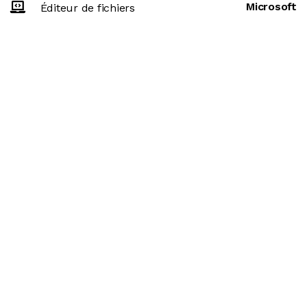
Microsoft
Éditeur de fichiers