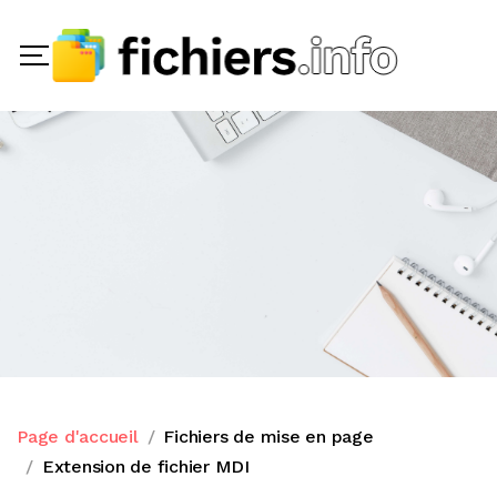
Page d'accueil
Fichiers de mise en page
Extension de fichier MDI