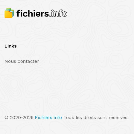
Links
Nous contacter
© 2020-2026
Fichiers.info
Tous les droits sont réservés.