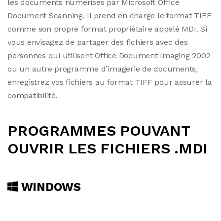
les documents numérisés par Microsoft Office
Document Scanning. Il prend en charge le format TIFF
comme son propre format propriétaire appelé MDI. Si
vous envisagez de partager des fichiers avec des
personnes qui utilisent Office Document Imaging 2002
ou un autre programme d’imagerie de documents,
enregistrez vos fichiers au format TIFF pour assurer la
compatibilité.
PROGRAMMES POUVANT
OUVRIR LES FICHIERS .MDI
WINDOWS