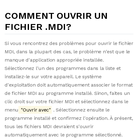
COMMENT OUVRIR UN
FICHIER .MDI?
Si vous rencontrez des problèmes pour ouvrir le fichier
MDI, dans la plupart des cas, le problème n'est que le
manque d'application appropriée installée.
Sélectionnez l'un des programmes dans la liste et
installez-le sur votre appareil. Le système
d'exploitation doit automatiquement associer le format
de fichier MDI au programme installé. Sinon, faites un
clic droit sur votre fichier MDI et sélectionnez dans le
menu
"Ouvrir avec"
. Sélectionnez ensuite le
programme installé et confirmez l'opération. À présent,
tous les fichiers MDI devraient s'ouvrir
automatiquement avec le programme sélectionné.