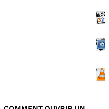
COMMENT OUVRIR UN