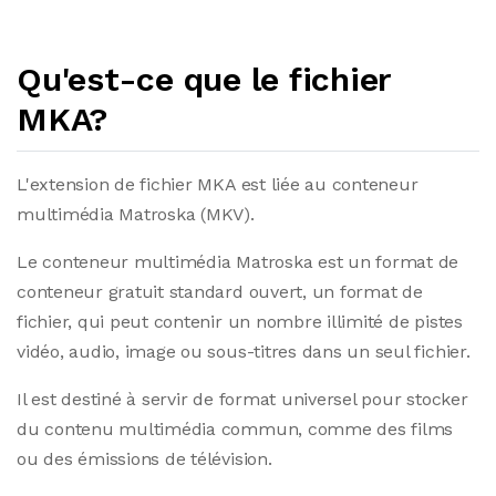
Qu'est-ce que le fichier
MKA?
L'extension de fichier MKA est liée au conteneur
multimédia Matroska (MKV).
Le conteneur multimédia Matroska est un format de
conteneur gratuit standard ouvert, un format de
fichier, qui peut contenir un nombre illimité de pistes
vidéo, audio, image ou sous-titres dans un seul fichier.
Il est destiné à servir de format universel pour stocker
du contenu multimédia commun, comme des films
ou des émissions de télévision.