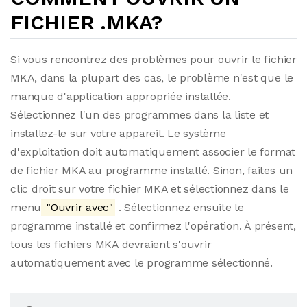
FICHIER .MKA?
Si vous rencontrez des problèmes pour ouvrir le fichier
MKA, dans la plupart des cas, le problème n'est que le
manque d'application appropriée installée.
Sélectionnez l'un des programmes dans la liste et
installez-le sur votre appareil. Le système
d'exploitation doit automatiquement associer le format
de fichier MKA au programme installé. Sinon, faites un
clic droit sur votre fichier MKA et sélectionnez dans le
menu
"Ouvrir avec"
. Sélectionnez ensuite le
programme installé et confirmez l'opération. À présent,
tous les fichiers MKA devraient s'ouvrir
automatiquement avec le programme sélectionné.