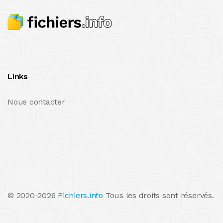
Links
Nous contacter
© 2020-2026
Fichiers.info
Tous les droits sont réservés.