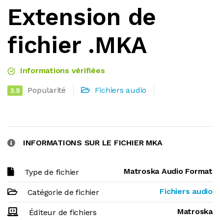
Extension de
fichier .MKA
Informations vérifiées
Popularité
Fichiers audio
3.5
INFORMATIONS SUR LE FICHIER MKA
Matroska Audio Format
Type de fichier
Fichiers audio
Catégorie de fichier
Matroska
Éditeur de fichiers