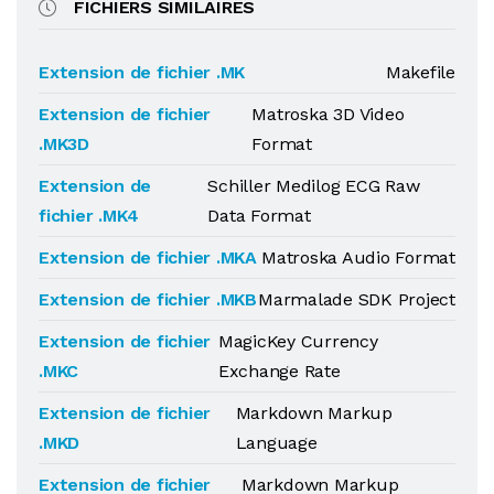
FICHIERS SIMILAIRES
Extension de fichier .MK
Makefile
Extension de fichier
Matroska 3D Video
.MK3D
Format
Extension de
Schiller Medilog ECG Raw
fichier .MK4
Data Format
Extension de fichier .MKA
Matroska Audio Format
Extension de fichier .MKB
Marmalade SDK Project
Extension de fichier
MagicKey Currency
.MKC
Exchange Rate
Extension de fichier
Markdown Markup
.MKD
Language
Extension de fichier
Markdown Markup