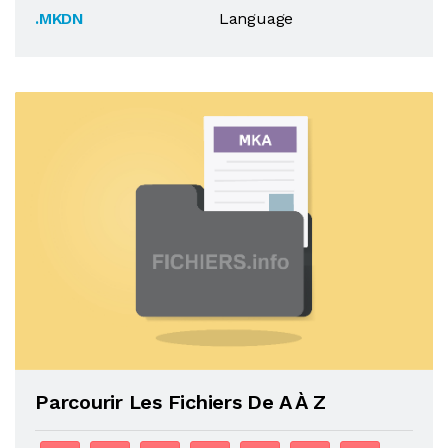
.MKDN
Language
Parcourir Les Fichiers De A À Z