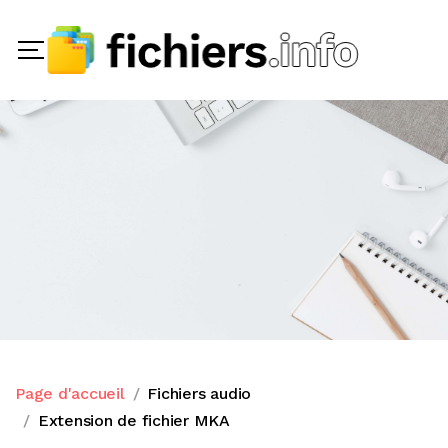
Page d'accueil
Fichiers audio
Extension de fichier MKA