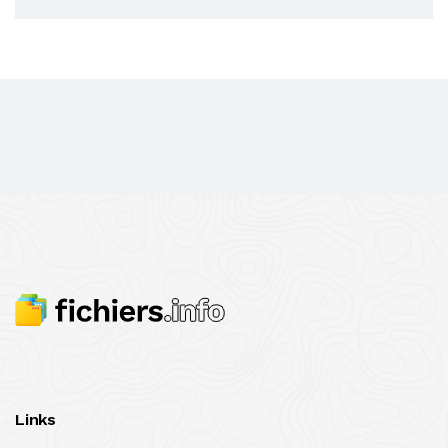
Links