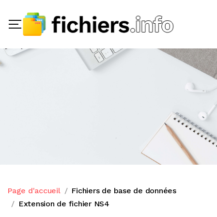
Page d'accueil
Fichiers de base de données
Extension de fichier NS4