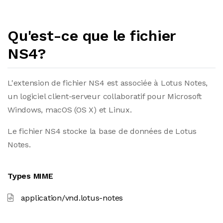
Qu'est-ce que le fichier
NS4?
L'extension de fichier NS4 est associée à Lotus Notes,
un logiciel client-serveur collaboratif pour Microsoft
Windows, macOS (OS X) et Linux.
Le fichier NS4 stocke la base de données de Lotus
Notes.
Types MIME
application/vnd.lotus-notes