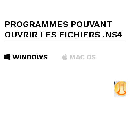
PROGRAMMES POUVANT
OUVRIR LES FICHIERS .NS4
WINDOWS
MAC OS