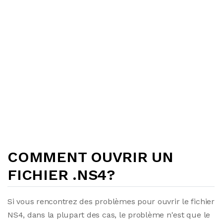
COMMENT OUVRIR UN
FICHIER .NS4?
Si vous rencontrez des problèmes pour ouvrir le fichier
NS4, dans la plupart des cas, le problème n'est que le