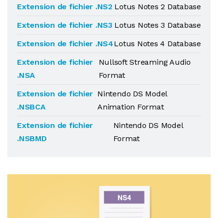
Extension de fichier .NS2
Lotus Notes 2 Database
Extension de fichier .NS3
Lotus Notes 3 Database
Extension de fichier .NS4
Lotus Notes 4 Database
Extension de fichier
Nullsoft Streaming Audio
.NSA
Format
Extension de fichier
Nintendo DS Model
.NSBCA
Animation Format
Extension de fichier
Nintendo DS Model
.NSBMD
Format