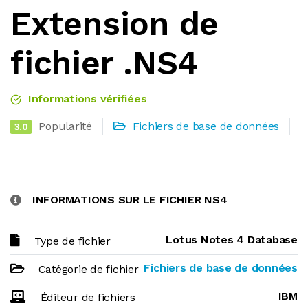
Extension de
fichier .NS4
Informations vérifiées
Popularité
Fichiers de base de données
3.0
INFORMATIONS SUR LE FICHIER NS4
Lotus Notes 4 Database
Type de fichier
Fichiers de base de données
Catégorie de fichier
IBM
Éditeur de fichiers