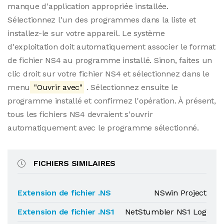
manque d'application appropriée installée.
Sélectionnez l'un des programmes dans la liste et
installez-le sur votre appareil. Le système
d'exploitation doit automatiquement associer le format
de fichier NS4 au programme installé. Sinon, faites un
clic droit sur votre fichier NS4 et sélectionnez dans le
menu
"Ouvrir avec"
. Sélectionnez ensuite le
programme installé et confirmez l'opération. À présent,
tous les fichiers NS4 devraient s'ouvrir
automatiquement avec le programme sélectionné.
FICHIERS SIMILAIRES
Extension de fichier .NS
NSwin Project
Extension de fichier .NS1
NetStumbler NS1 Log