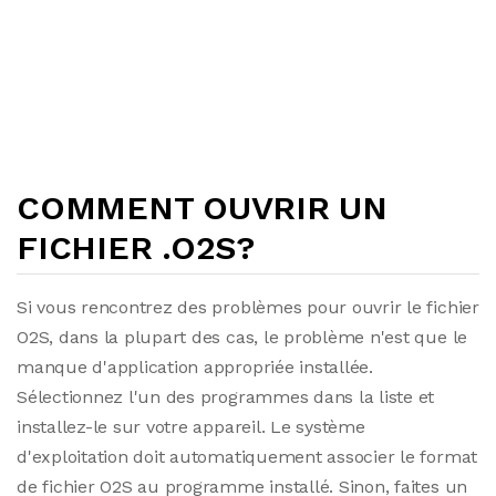
COMMENT OUVRIR UN
FICHIER .O2S?
Si vous rencontrez des problèmes pour ouvrir le fichier
O2S, dans la plupart des cas, le problème n'est que le
manque d'application appropriée installée.
Sélectionnez l'un des programmes dans la liste et
installez-le sur votre appareil. Le système
d'exploitation doit automatiquement associer le format
de fichier O2S au programme installé. Sinon, faites un