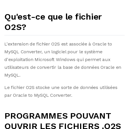
Qu'est-ce que le fichier
O2S?
L'extension de fichier O2S est associée à Oracle to
MySQL Converter, un logiciel pour le système
d'exploitation Microsoft Windows qui permet aux
utilisateurs de convertir la base de données Oracle en
MySQL.
Le fichier O2S stocke une sorte de données utilisées
par Oracle to MySQL Converter.
PROGRAMMES POUVANT
OUVRIR LES FICHIERS .O2S