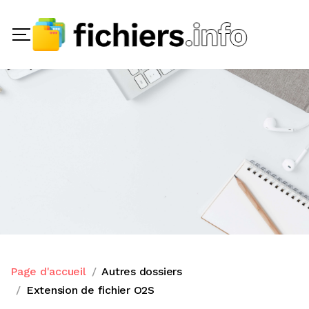
Page d'accueil
Autres dossiers
Extension de fichier O2S