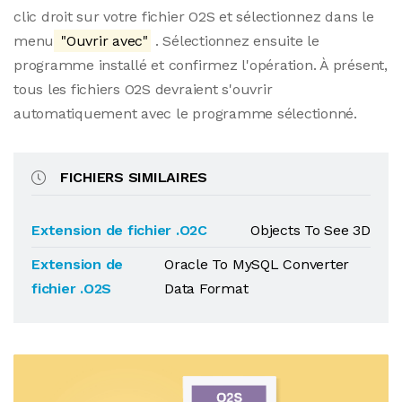
clic droit sur votre fichier O2S et sélectionnez dans le
menu
"Ouvrir avec"
. Sélectionnez ensuite le
programme installé et confirmez l'opération. À présent,
tous les fichiers O2S devraient s'ouvrir
automatiquement avec le programme sélectionné.
FICHIERS SIMILAIRES
Extension de fichier .O2C
Objects To See 3D
Extension de
Oracle To MySQL Converter
fichier .O2S
Data Format