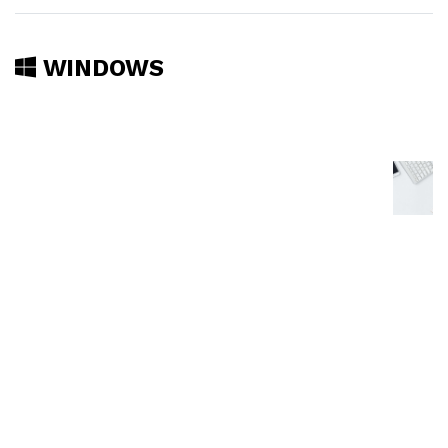
WINDOWS