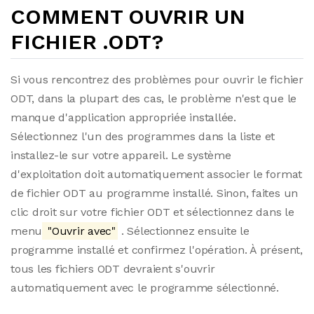
COMMENT OUVRIR UN
FICHIER .ODT?
Si vous rencontrez des problèmes pour ouvrir le fichier
ODT, dans la plupart des cas, le problème n'est que le
manque d'application appropriée installée.
Sélectionnez l'un des programmes dans la liste et
installez-le sur votre appareil. Le système
d'exploitation doit automatiquement associer le format
de fichier ODT au programme installé. Sinon, faites un
clic droit sur votre fichier ODT et sélectionnez dans le
menu
"Ouvrir avec"
. Sélectionnez ensuite le
programme installé et confirmez l'opération. À présent,
tous les fichiers ODT devraient s'ouvrir
automatiquement avec le programme sélectionné.