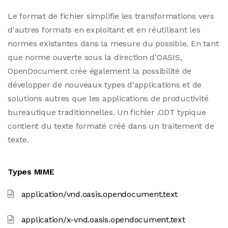
Le format de fichier simplifie les transformations vers
d'autres formats en exploitant et en réutilisant les
normes existantes dans la mesure du possible. En tant
que norme ouverte sous la direction d'OASIS,
OpenDocument crée également la possibilité de
développer de nouveaux types d'applications et de
solutions autres que les applications de productivité
bureautique traditionnelles. Un fichier .ODT typique
contient du texte formaté créé dans un traitement de
texte.
Types MIME
application/vnd.oasis.opendocument.text
application/x-vnd.oasis.opendocument.text