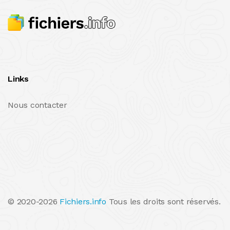
Links
Nous contacter
© 2020-2026
Fichiers.info
Tous les droits sont réservés.