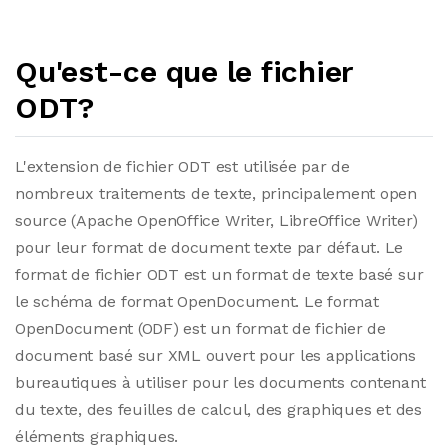
Qu'est-ce que le fichier
ODT?
L'extension de fichier ODT est utilisée par de
nombreux traitements de texte, principalement open
source (Apache OpenOffice Writer, LibreOffice Writer)
pour leur format de document texte par défaut. Le
format de fichier ODT est un format de texte basé sur
le schéma de format OpenDocument. Le format
OpenDocument (ODF) est un format de fichier de
document basé sur XML ouvert pour les applications
bureautiques à utiliser pour les documents contenant
du texte, des feuilles de calcul, des graphiques et des
éléments graphiques.