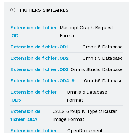
FICHIERS SIMILAIRES
Extension de fichier
Mascopt Graph Request
.OD
Format
Extension de fichier .OD1
Omnis 5 Database
Extension de fichier .OD2
Omnis 5 Database
Extension de fichier .OD3
Omnis Studio Database
Extension de fichier .OD4-9
Omnis5 Database
Extension de fichier
Omnis 5 Database
.OD5
Format
Extension de
CALS Group IV Type 2 Raster
fichier .ODA
Image Format
Extension de fichier
OpenDocument