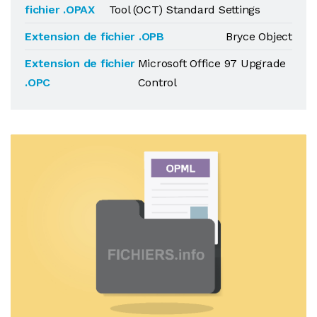
fichier .OPAX
Tool (OCT) Standard Settings
Extension de fichier .OPB
Bryce Object
Extension de fichier
Microsoft Office 97 Upgrade
.OPC
Control