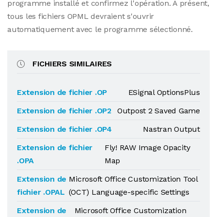
programme installé et confirmez l'opération. À présent,
tous les fichiers OPML devraient s'ouvrir
automatiquement avec le programme sélectionné.
FICHIERS SIMILAIRES
Extension de fichier .OP
ESignal OptionsPlus
Extension de fichier .OP2
Outpost 2 Saved Game
Extension de fichier .OP4
Nastran Output
Extension de fichier
Fly! RAW Image Opacity
.OPA
Map
Extension de
Microsoft Office Customization Tool
fichier .OPAL
(OCT) Language-specific Settings
Extension de
Microsoft Office Customization