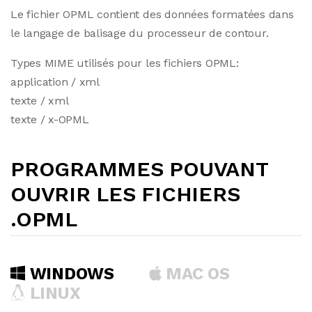
Le fichier OPML contient des données formatées dans
le langage de balisage du processeur de contour.
Types MIME utilisés pour les fichiers OPML:
application / xml
texte / xml
texte / x-OPML
PROGRAMMES POUVANT
OUVRIR LES FICHIERS
.OPML
WINDOWS
MAC OS
LINUX