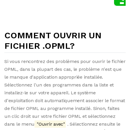
COMMENT OUVRIR UN
FICHIER .OPML?
Si vous rencontrez des problèmes pour ouvrir le fichier
OPML, dans la plupart des cas, le problème n'est que
le manque d'application appropriée installée.
Sélectionnez l'un des programmes dans la liste et
installez-le sur votre appareil. Le système
d'exploitation doit automatiquement associer le format
de fichier OPML au programme installé. Sinon, faites
un clic droit sur votre fichier OPML et sélectionnez
dans le menu
"Ouvrir avec"
. Sélectionnez ensuite le