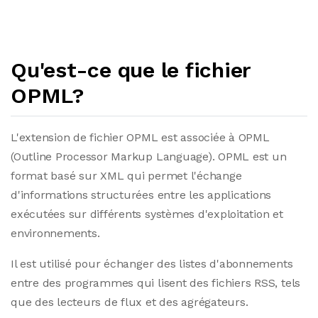
Qu'est-ce que le fichier
OPML?
L'extension de fichier OPML est associée à OPML
(Outline Processor Markup Language). OPML est un
format basé sur XML qui permet l'échange
d'informations structurées entre les applications
exécutées sur différents systèmes d'exploitation et
environnements.
Il est utilisé pour échanger des listes d'abonnements
entre des programmes qui lisent des fichiers RSS, tels
que des lecteurs de flux et des agrégateurs.