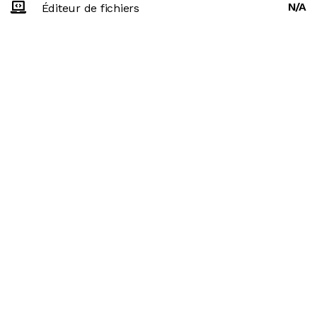
N/A
Éditeur de fichiers