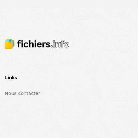
Links
Nous contacter