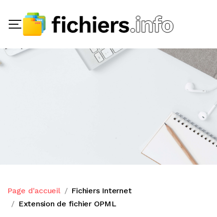
Page d'accueil
Fichiers Internet
Extension de fichier OPML