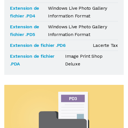
Extension de
Windows Live Photo Gallery
fichier .PD4
Information Format
Extension de
Windows Live Photo Gallery
fichier .PD5
Information Format
Extension de fichier .PD6
Lacerte Tax
Extension de fichier
Image Print Shop
.PDA
Deluxe