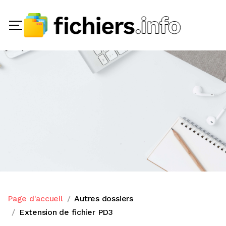
Page d'accueil
Autres dossiers
Extension de fichier PD3