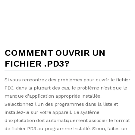
COMMENT OUVRIR UN
FICHIER .PD3?
Si vous rencontrez des problèmes pour ouvrir le fichier
PD3, dans la plupart des cas, le problème n'est que le
manque d'application appropriée installée.
Sélectionnez l'un des programmes dans la liste et
installez-le sur votre appareil. Le système
d'exploitation doit automatiquement associer le format
de fichier PD3 au programme installé. Sinon, faites un