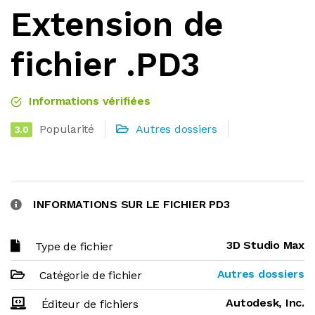
Extension de
fichier .PD3
Informations vérifiées
Popularité
Autres dossiers
3.0
INFORMATIONS SUR LE FICHIER PD3
3D Studio Max
Type de fichier
Autres dossiers
Catégorie de fichier
Autodesk, Inc.
Éditeur de fichiers