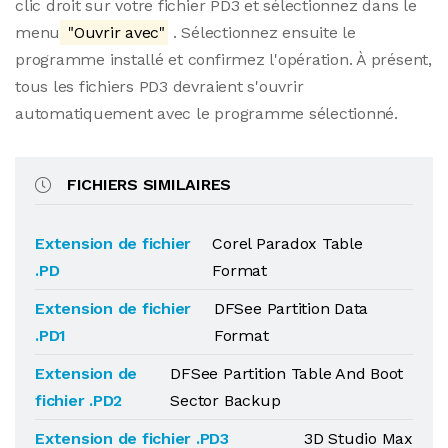
clic droit sur votre fichier PD3 et sélectionnez dans le
menu
"Ouvrir avec"
. Sélectionnez ensuite le
programme installé et confirmez l'opération. À présent,
tous les fichiers PD3 devraient s'ouvrir
automatiquement avec le programme sélectionné.
FICHIERS SIMILAIRES
Extension de fichier
Corel Paradox Table
.PD
Format
Extension de fichier
DFSee Partition Data
.PD1
Format
Extension de
DFSee Partition Table And Boot
fichier .PD2
Sector Backup
Extension de fichier .PD3
3D Studio Max