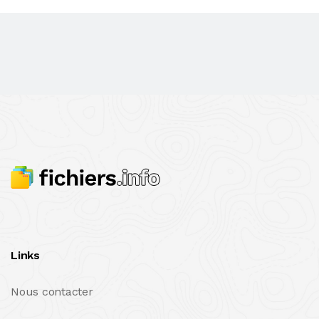
Links
Nous contacter