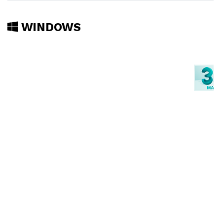
WINDOWS