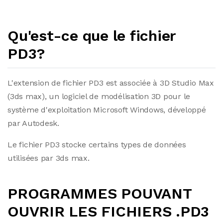
Qu'est-ce que le fichier
PD3?
L'extension de fichier PD3 est associée à 3D Studio Max
(3ds max), un logiciel de modélisation 3D pour le
système d'exploitation Microsoft Windows, développé
par Autodesk.
Le fichier PD3 stocke certains types de données
utilisées par 3ds max.
PROGRAMMES POUVANT
OUVRIR LES FICHIERS .PD3