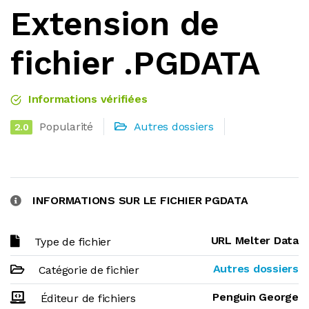
Extension de
fichier .PGDATA
Informations vérifiées
Popularité
Autres dossiers
2.0
INFORMATIONS SUR LE FICHIER PGDATA
URL Melter Data
Type de fichier
Autres dossiers
Catégorie de fichier
Penguin George
Éditeur de fichiers