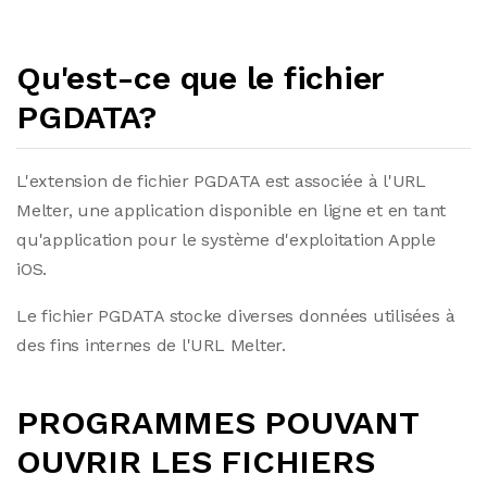
Qu'est-ce que le fichier
PGDATA?
L'extension de fichier PGDATA est associée à l'URL
Melter, une application disponible en ligne et en tant
qu'application pour le système d'exploitation Apple
iOS.
Le fichier PGDATA stocke diverses données utilisées à
des fins internes de l'URL Melter.
PROGRAMMES POUVANT
OUVRIR LES FICHIERS