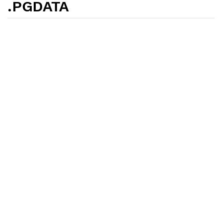
.PGDATA