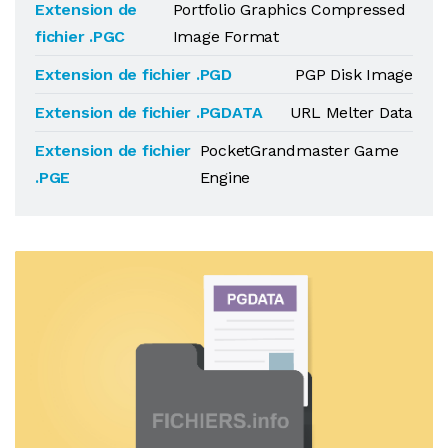
Extension de
Portfolio Graphics Compressed
fichier .PGC
Image Format
Extension de fichier .PGD
PGP Disk Image
Extension de fichier .PGDATA
URL Melter Data
Extension de fichier
PocketGrandmaster Game
.PGE
Engine