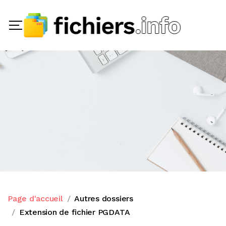
Page d'accueil
Autres dossiers
Extension de fichier PGDATA