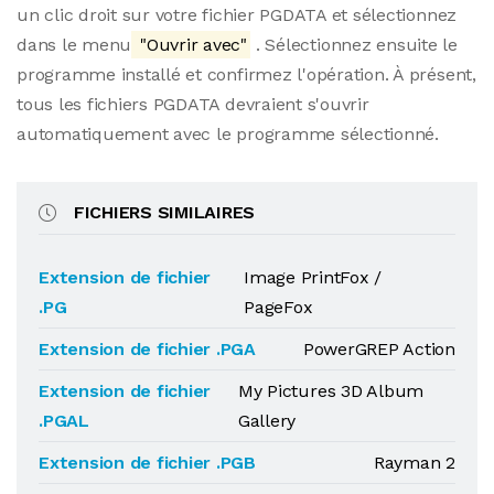
un clic droit sur votre fichier PGDATA et sélectionnez
dans le menu
"Ouvrir avec"
. Sélectionnez ensuite le
programme installé et confirmez l'opération. À présent,
tous les fichiers PGDATA devraient s'ouvrir
automatiquement avec le programme sélectionné.
FICHIERS SIMILAIRES
Extension de fichier
Image PrintFox /
.PG
PageFox
Extension de fichier .PGA
PowerGREP Action
Extension de fichier
My Pictures 3D Album
.PGAL
Gallery
Extension de fichier .PGB
Rayman 2