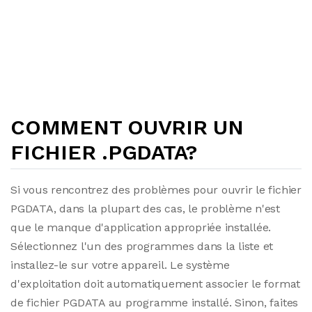
COMMENT OUVRIR UN
FICHIER .PGDATA?
Si vous rencontrez des problèmes pour ouvrir le fichier
PGDATA, dans la plupart des cas, le problème n'est
que le manque d'application appropriée installée.
Sélectionnez l'un des programmes dans la liste et
installez-le sur votre appareil. Le système
d'exploitation doit automatiquement associer le format
de fichier PGDATA au programme installé. Sinon, faites