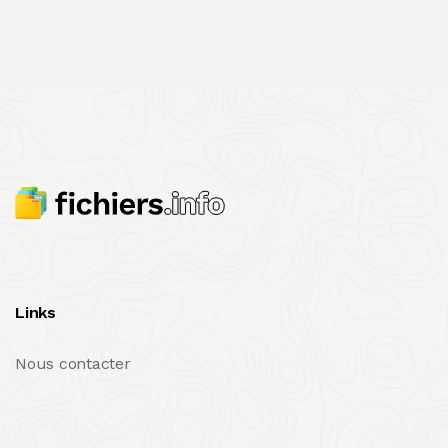
Links
Nous contacter