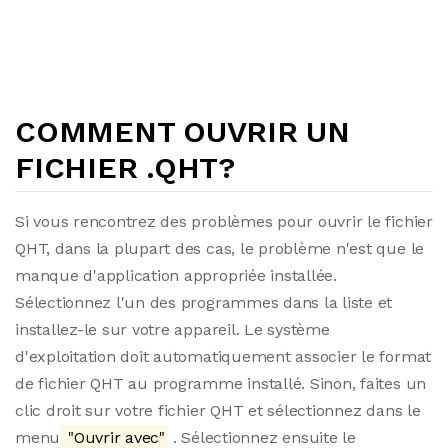
COMMENT OUVRIR UN
FICHIER .QHT?
Si vous rencontrez des problèmes pour ouvrir le fichier
QHT, dans la plupart des cas, le problème n'est que le
manque d'application appropriée installée.
Sélectionnez l'un des programmes dans la liste et
installez-le sur votre appareil. Le système
d'exploitation doit automatiquement associer le format
de fichier QHT au programme installé. Sinon, faites un
clic droit sur votre fichier QHT et sélectionnez dans le
menu
"Ouvrir avec"
. Sélectionnez ensuite le