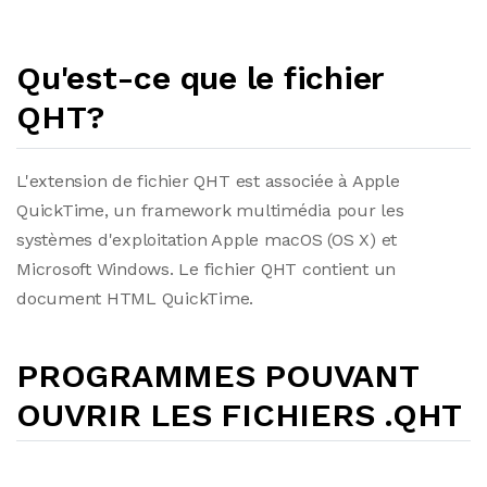
Qu'est-ce que le fichier
QHT?
L'extension de fichier QHT est associée à Apple
QuickTime, un framework multimédia pour les
systèmes d'exploitation Apple macOS (OS X) et
Microsoft Windows. Le fichier QHT contient un
document HTML QuickTime.
PROGRAMMES POUVANT
OUVRIR LES FICHIERS .QHT