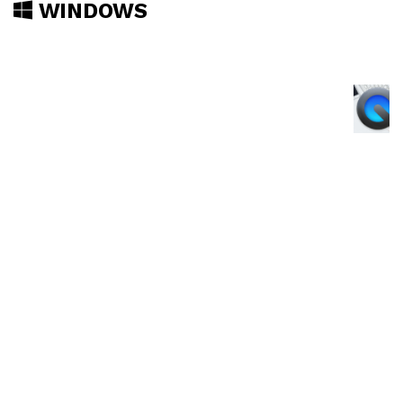
WINDOWS