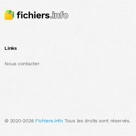
Links
Nous contacter
© 2020-2026
Fichiers.info
Tous les droits sont réservés.