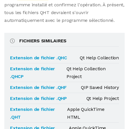
programme installé et confirmez l'opération. À présent,
tous les fichiers QHT devraient s'ouvrir
automatiquement avec le programme sélectionné.
FICHIERS SIMILAIRES
Extension de fichier .QHC
Qt Help Collection
Extension de fichier
Qt Help Collection
.QHCP
Project
Extension de fichier .QHF
QIP Saved History
Extension de fichier .QHP
Qt Help Project
Extension de fichier
Apple QuickTime
.QHT
HTML
Extension de fichier
Apple QuickTime