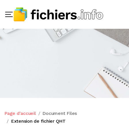
Page d'accueil
Document Files
Extension de fichier QHT