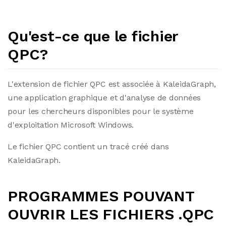
Qu'est-ce que le fichier
QPC?
L'extension de fichier QPC est associée à KaleidaGraph,
une application graphique et d'analyse de données
pour les chercheurs disponibles pour le système
d'exploitation Microsoft Windows.
Le fichier QPC contient un tracé créé dans
KaleidaGraph.
PROGRAMMES POUVANT
OUVRIR LES FICHIERS .QPC