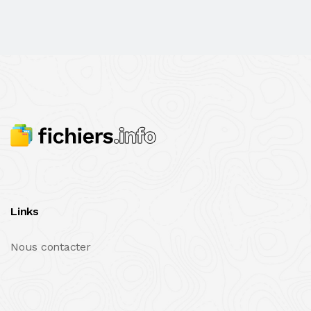
Links
Nous contacter