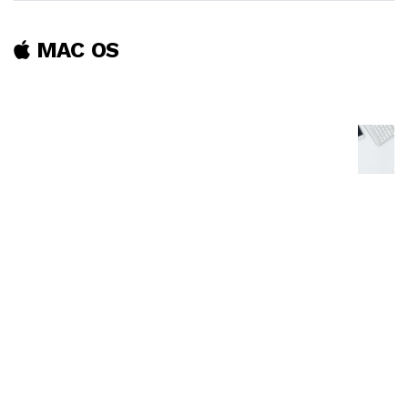
MAC OS