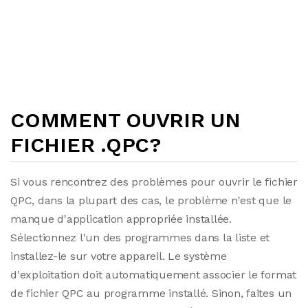
COMMENT OUVRIR UN
FICHIER .QPC?
Si vous rencontrez des problèmes pour ouvrir le fichier
QPC, dans la plupart des cas, le problème n'est que le
manque d'application appropriée installée.
Sélectionnez l'un des programmes dans la liste et
installez-le sur votre appareil. Le système
d'exploitation doit automatiquement associer le format
de fichier QPC au programme installé. Sinon, faites un