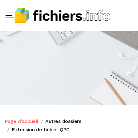
Page d'accueil
Autres dossiers
Extension de fichier QPC