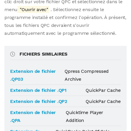
clic droit sur votre fichier QPC et sélectionnez dans le
menu
"Ouvrir avec"
. Sélectionnez ensuite le
programme installé et confirmez l'opération. À présent,
tous les fichiers QPC devraient s'ouvrir
automatiquement avec le programme sélectionné.
FICHIERS SIMILAIRES
Extension de fichier
Qpress Compressed
.QP03
Archive
Extension de fichier .QP1
QuickPar Cache
Extension de fichier .QP2
QuickPar Cache
Extension de fichier
Quicktime Player
.QPA
Addition