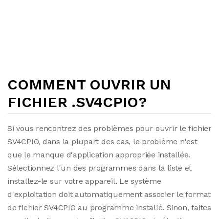
COMMENT OUVRIR UN
FICHIER .SV4CPIO?
Si vous rencontrez des problèmes pour ouvrir le fichier
SV4CPIO, dans la plupart des cas, le problème n'est
que le manque d'application appropriée installée.
Sélectionnez l'un des programmes dans la liste et
installez-le sur votre appareil. Le système
d'exploitation doit automatiquement associer le format
de fichier SV4CPIO au programme installé. Sinon, faites