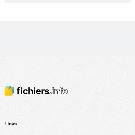
Links