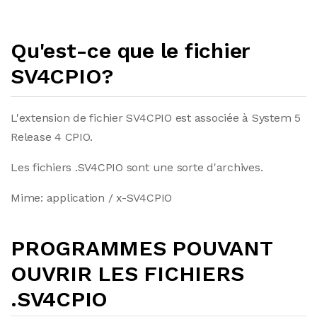
Qu'est-ce que le fichier
SV4CPIO?
L'extension de fichier SV4CPIO est associée à System 5
Release 4 CPIO.
Les fichiers .SV4CPIO sont une sorte d'archives.
Mime: application / x-SV4CPIO
PROGRAMMES POUVANT
OUVRIR LES FICHIERS
.SV4CPIO