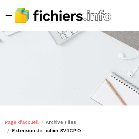
Page d'accueil
Archive Files
Extension de fichier SV4CPIO