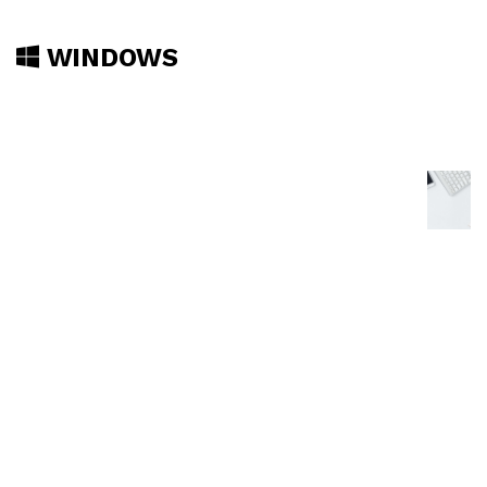
WINDOWS