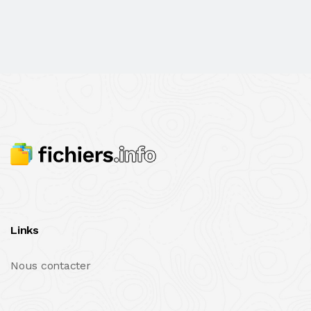
Links
Nous contacter