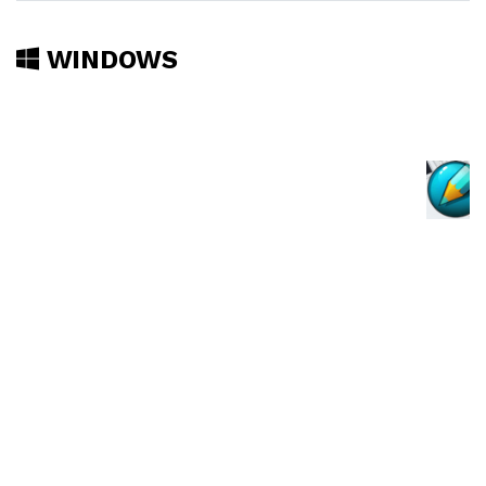
WINDOWS