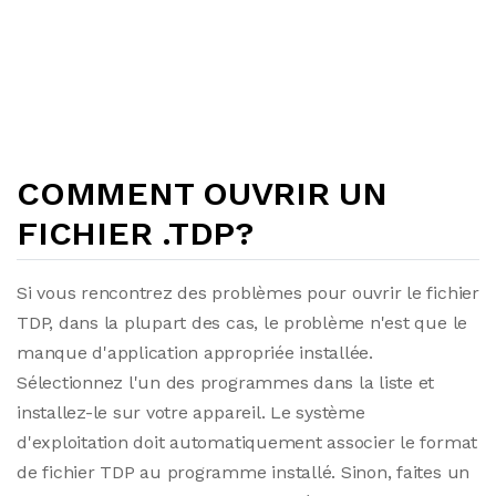
COMMENT OUVRIR UN
FICHIER .TDP?
Si vous rencontrez des problèmes pour ouvrir le fichier
TDP, dans la plupart des cas, le problème n'est que le
manque d'application appropriée installée.
Sélectionnez l'un des programmes dans la liste et
installez-le sur votre appareil. Le système
d'exploitation doit automatiquement associer le format
de fichier TDP au programme installé. Sinon, faites un