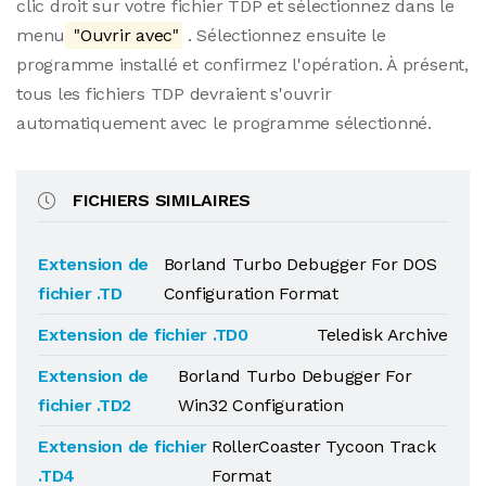
clic droit sur votre fichier TDP et sélectionnez dans le
menu
"Ouvrir avec"
. Sélectionnez ensuite le
programme installé et confirmez l'opération. À présent,
tous les fichiers TDP devraient s'ouvrir
automatiquement avec le programme sélectionné.
FICHIERS SIMILAIRES
Extension de
Borland Turbo Debugger For DOS
fichier .TD
Configuration Format
Extension de fichier .TD0
Teledisk Archive
Extension de
Borland Turbo Debugger For
fichier .TD2
Win32 Configuration
Extension de fichier
RollerCoaster Tycoon Track
.TD4
Format