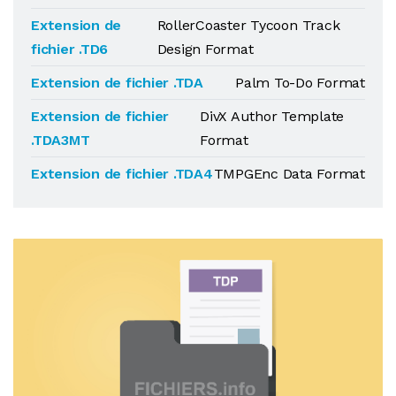
Extension de
RollerCoaster Tycoon Track
fichier .TD6
Design Format
Extension de fichier .TDA
Palm To-Do Format
Extension de fichier
DivX Author Template
.TDA3MT
Format
Extension de fichier .TDA4
TMPGEnc Data Format