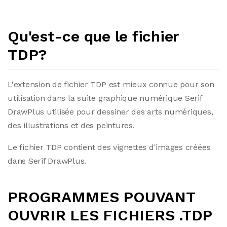
Qu'est-ce que le fichier
TDP?
L'extension de fichier TDP est mieux connue pour son
utilisation dans la suite graphique numérique Serif
DrawPlus utilisée pour dessiner des arts numériques,
des illustrations et des peintures.
Le fichier TDP contient des vignettes d'images créées
dans Serif DrawPlus.
PROGRAMMES POUVANT
OUVRIR LES FICHIERS .TDP