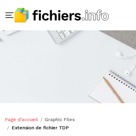
Page d'accueil
Graphic Files
Extension de fichier TDP