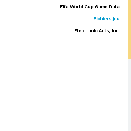
Fifa World Cup Game Data
Fichiers jeu
Electronic Arts, Inc.