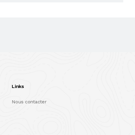
Links
Nous contacter