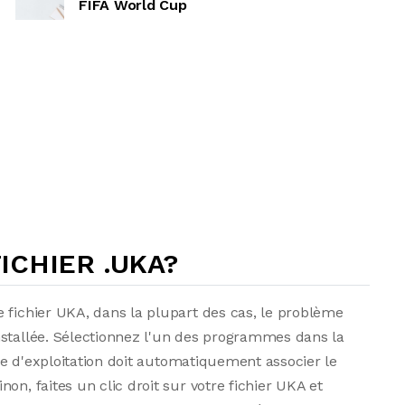
FIFA World Cup
CHIER .UKA?
 fichier UKA, dans la plupart des cas, le problème
nstallée. Sélectionnez l'un des programmes dans la
ème d'exploitation doit automatiquement associer le
on, faites un clic droit sur votre fichier UKA et