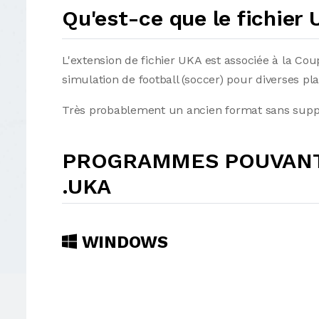
Qu'est-ce que le fichier
L'extension de fichier UKA est associée à la Co
simulation de football (soccer) pour diverses pl
Très probablement un ancien format sans suppo
PROGRAMMES POUVANT 
.UKA
WINDOWS