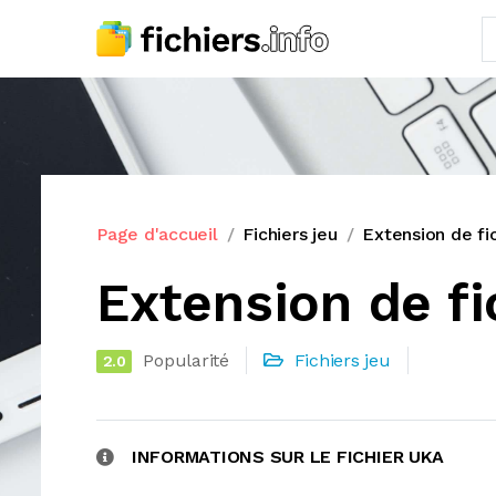
Page d'accueil
Fichiers jeu
Extension de fi
Extension de fi
Popularité
Fichiers jeu
2.0
INFORMATIONS SUR LE FICHIER UKA