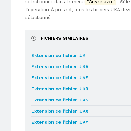
sélectionnez dans le menu
"Ouvrir avec"
. Séle
l'opération. À présent, tous les fichiers UKA d
sélectionné.
FICHIERS SIMILAIRES
Extension de fichier .UK
Extension de fichier .UKA
Extension de fichier .UKE
Extension de fichier .UKR
Extension de fichier .UKS
Extension de fichier .UKX
Extension de fichier .UKY