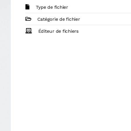
Type de fichier
Catégorie de fichier
Éditeur de fichiers