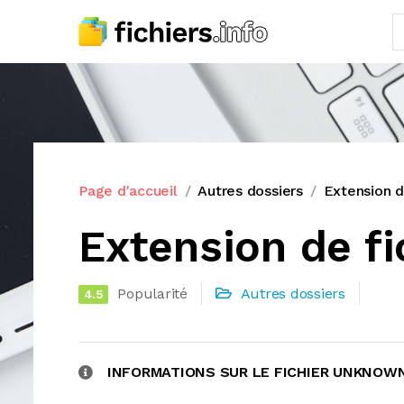
Page d'accueil
Autres dossiers
Extension 
Extension de f
Popularité
Autres dossiers
4.5
INFORMATIONS SUR LE FICHIER UNKNOW