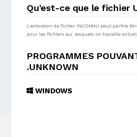
Qu'est-ce que le fichi
L'extension de fichier INCONNU peut parfois êtr
pour les fichiers sur lesquels on travaille act
PROGRAMMES POUVANT 
.UNKNOWN
WINDOWS