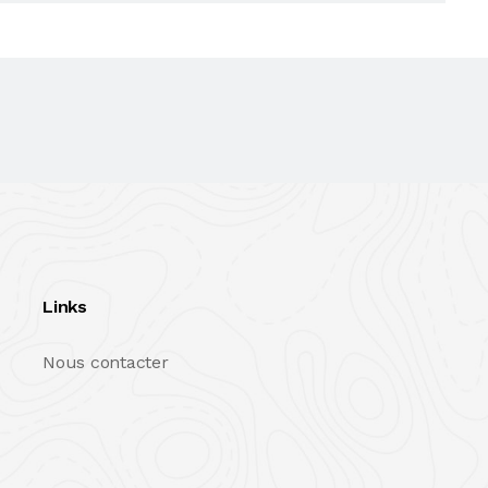
Links
Nous contacter