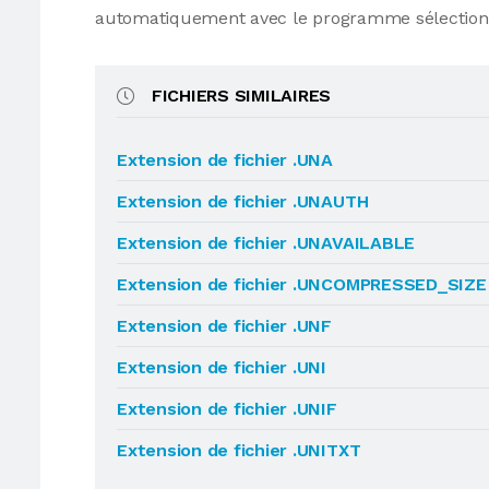
automatiquement avec le programme sélection
FICHIERS SIMILAIRES
Extension de fichier .UNA
Extension de fichier .UNAUTH
Extension de fichier .UNAVAILABLE
Extension de fichier .UNCOMPRESSED_SIZE
Extension de fichier .UNF
Extension de fichier .UNI
Extension de fichier .UNIF
Extension de fichier .UNITXT