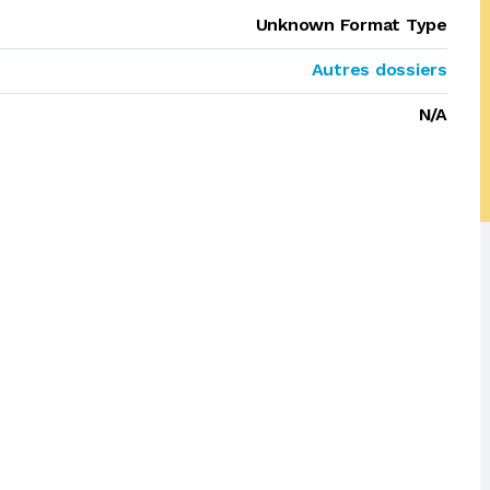
Unknown Format Type
Autres dossiers
N/A