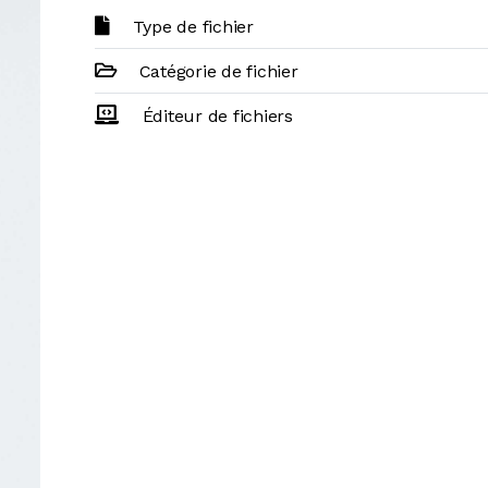
Type de fichier
Catégorie de fichier
Éditeur de fichiers