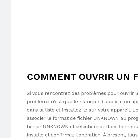
COMMENT OUVRIR UN F
Si vous rencontrez des problèmes pour ouvrir l
problème n'est que le manque d'application app
dans la liste et installez-le sur votre appareil
associer le format de fichier UNKNOWN au progra
fichier UNKNOWN et sélectionnez dans le men
installé et confirmez l'opération. À présent, to