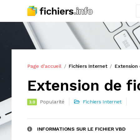
Page d'accueil
Fichiers Internet
Extension 
Extension de fi
Popularité
Fichiers Internet
3.0
INFORMATIONS SUR LE FICHIER VBD