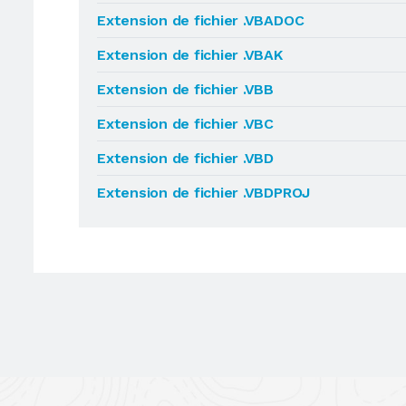
Extension de fichier .VBADOC
Extension de fichier .VBAK
Extension de fichier .VBB
Extension de fichier .VBC
Extension de fichier .VBD
Extension de fichier .VBDPROJ