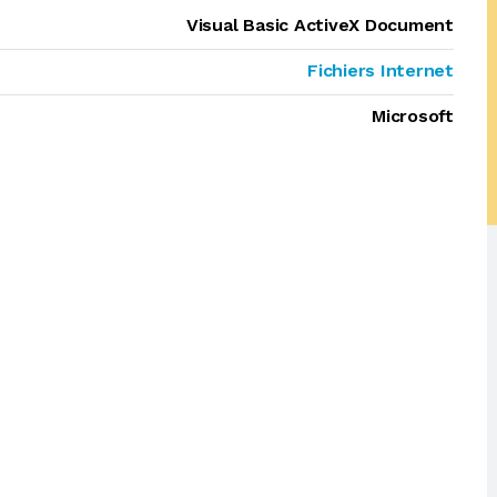
Visual Basic ActiveX Document
Fichiers Internet
Microsoft