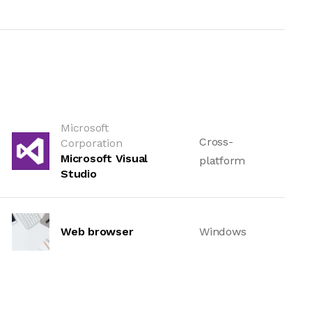
Microsoft
Cross-
Corporation
Microsoft Visual
platform
Studio
Web browser
Windows