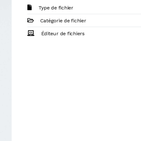
Type de fichier
Catégorie de fichier
Éditeur de fichiers