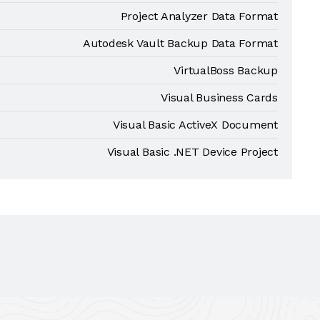
Project Analyzer Data Format
Autodesk Vault Backup Data Format
VirtualBoss Backup
Visual Business Cards
Visual Basic ActiveX Document
Visual Basic .NET Device Project