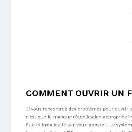
COMMENT OUVRIR UN FI
Si vous rencontrez des problèmes pour ouvrir le
n'est que le manque d'application appropriée i
liste et installez-le sur votre appareil. Le syst