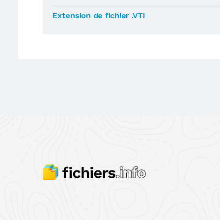
Extension de fichier .VTI