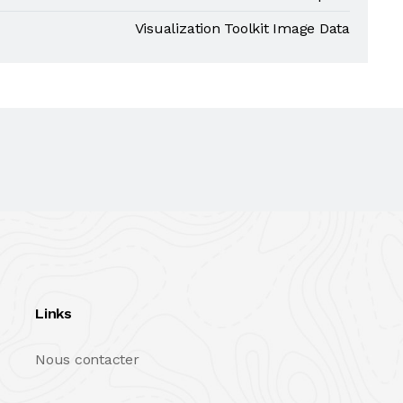
Visualization Toolkit Image Data
Links
Nous contacter