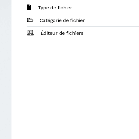
Type de fichier
Catégorie de fichier
Éditeur de fichiers