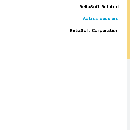
ReliaSoft Related
Autres dossiers
ReliaSoft Corporation