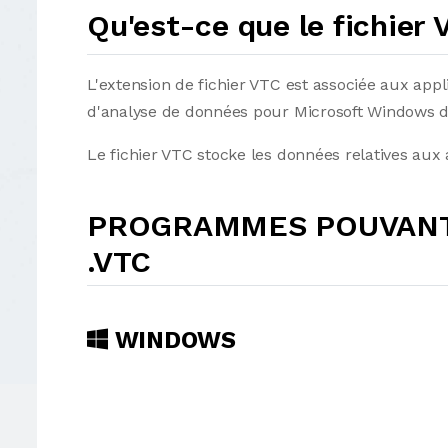
Qu'est-ce que le fichier
L'extension de fichier VTC est associée aux appl
d'analyse de données pour Microsoft Windows dé
Le fichier VTC stocke les données relatives aux a
PROGRAMMES POUVANT 
.VTC
WINDOWS