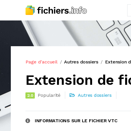
Page d'accueil
Autres dossiers
Extension d
Extension de fi
Popularité
Autres dossiers
2.0
INFORMATIONS SUR LE FICHIER VTC