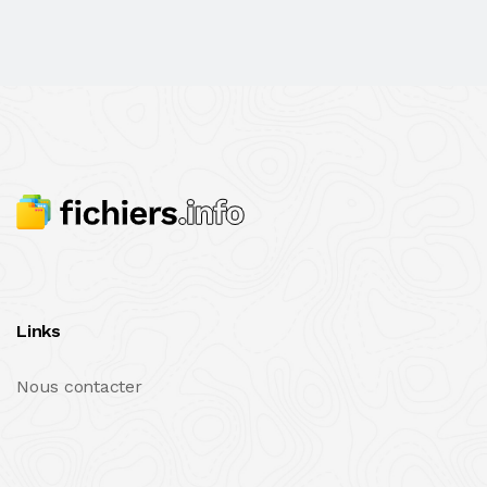
Links
Nous contacter