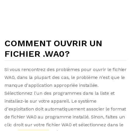
COMMENT OUVRIR UN
FICHIER .WA0?
Si vous rencontrez des problèmes pour ouvrir le fichier
WA0, dans la plupart des cas, le problème n'est que le
manque d'application appropriée installée.
Sélectionnez l'un des programmes dans la liste et
installez-le sur votre appareil. Le système
d'exploitation doit automatiquement associer le format
de fichier WA0 au programme installé. Sinon, faites un
clic droit sur votre fichier WA0 et sélectionnez dans le