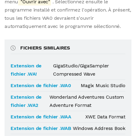
menu
"Ouvrir avec"
. Sélectionnez ensuite le
programme installé et confirmez l'opération. À présent,
tous les fichiers WA0 devraient s'ouvrir
automatiquement avec le programme sélectionné.
FICHIERS SIMILAIRES
Extension de
GigaStudio/GigaSampler
fichier .WA!
Compressed Wave
Extension de fichier .WA0
Magix Music Studio
Extension de
Wonderland Adventures Custom
fichier .WA2
Adventure Format
Extension de fichier .WAA
XWE Data Format
Extension de fichier .WAB
Windows Address Book