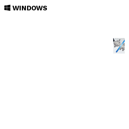
WINDOWS