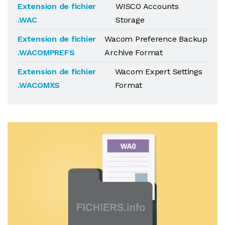
Extension de fichier
WISCO Accounts
.WAC
Storage
Extension de fichier
Wacom Preference Backup
.WACOMPREFS
Archive Format
Extension de fichier
Wacom Expert Settings
.WACOMXS
Format