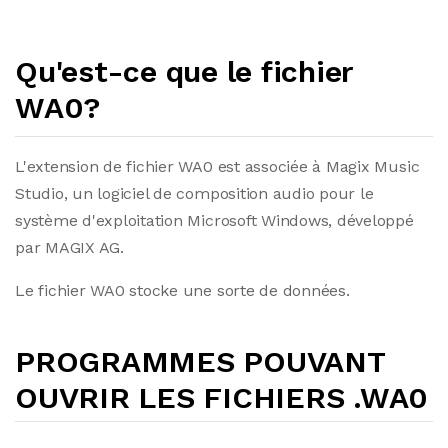
Qu'est-ce que le fichier
WA0?
L'extension de fichier WA0 est associée à Magix Music
Studio, un logiciel de composition audio pour le
système d'exploitation Microsoft Windows, développé
par MAGIX AG.
Le fichier WA0 stocke une sorte de données.
PROGRAMMES POUVANT
OUVRIR LES FICHIERS .WA0