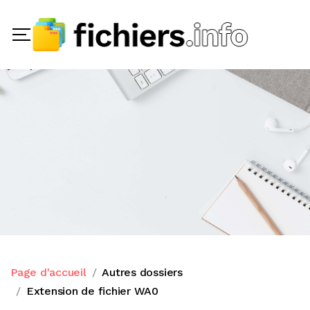
Page d'accueil
Autres dossiers
Extension de fichier WA0