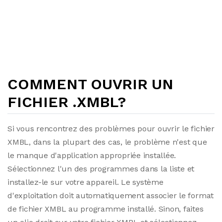
COMMENT OUVRIR UN
FICHIER .XMBL?
Si vous rencontrez des problèmes pour ouvrir le fichier
XMBL, dans la plupart des cas, le problème n'est que
le manque d'application appropriée installée.
Sélectionnez l'un des programmes dans la liste et
installez-le sur votre appareil. Le système
d'exploitation doit automatiquement associer le format
de fichier XMBL au programme installé. Sinon, faites