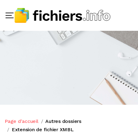
Page d'accueil
Autres dossiers
Extension de fichier XMBL