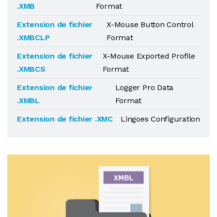
.XMB
Format
Extension de fichier
X-Mouse Button Control
.XMBCLP
Format
Extension de fichier
X-Mouse Exported Profile
.XMBCS
Format
Extension de fichier
Logger Pro Data
.XMBL
Format
Extension de fichier .XMC
Lingoes Configuration