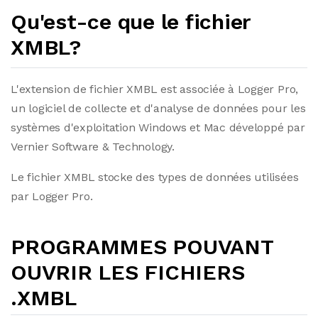
Qu'est-ce que le fichier
XMBL?
L'extension de fichier XMBL est associée à Logger Pro,
un logiciel de collecte et d'analyse de données pour les
systèmes d'exploitation Windows et Mac développé par
Vernier Software & Technology.
Le fichier XMBL stocke des types de données utilisées
par Logger Pro.
PROGRAMMES POUVANT
OUVRIR LES FICHIERS
.XMBL