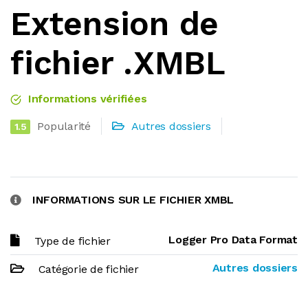
Extension de
fichier .XMBL
Informations vérifiées
Popularité
Autres dossiers
1.5
INFORMATIONS SUR LE FICHIER XMBL
Logger Pro Data Format
Type de fichier
Autres dossiers
Catégorie de fichier