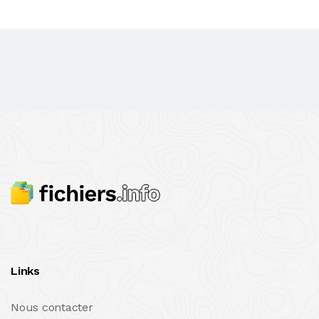
Links
Nous contacter